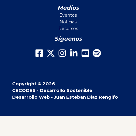
Medios
Eventos
Noticias
Recursos
Síguenos
Copyright © 2026
CECODES - Desarrollo Sostenible
Desarrollo Web - Juan Esteban Díaz Rengifo