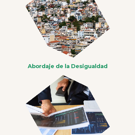
Abordaje de la Desigualdad