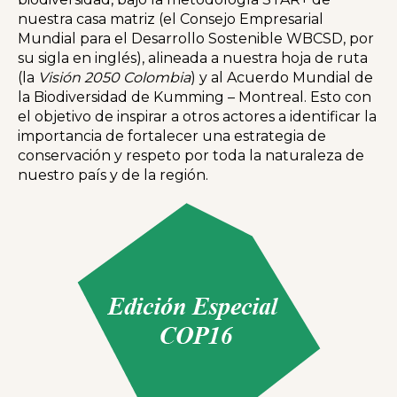
nuestra casa matriz (el Consejo Empresarial
Mundial para el Desarrollo Sostenible WBCSD, por
su sigla en inglés), alineada a nuestra hoja de ruta
(la
Visión 2050 Colombia
) y al Acuerdo Mundial de
la Biodiversidad de Kumming – Montreal. Esto con
el objetivo de inspirar a otros actores a identificar la
importancia de fortalecer una estrategia de
conservación y respeto por toda la naturaleza de
nuestro país y de la región.