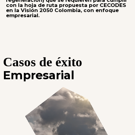
con la hoja de ruta propuesta por CECODES
en la Visión 2050 Colombia, con enfoque
empresarial.
Casos de éxito
Empresarial