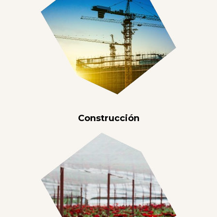
Construcción