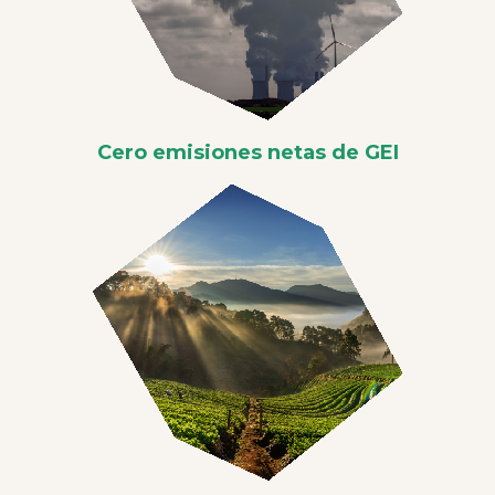
Cero emisiones netas de GEI