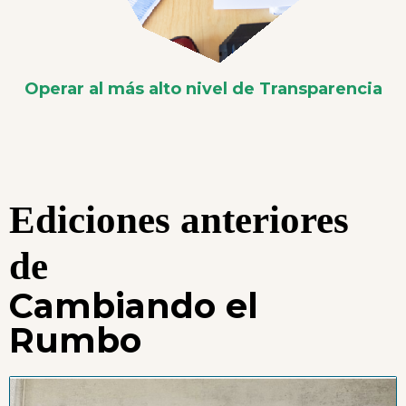
Operar al más alto nivel de Transparencia
Ediciones anteriores
de
Cambiando el
Rumbo