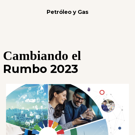
Petróleo y Gas
Cambiando el
Rumbo 2023