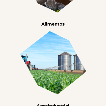
Alimentos
Agroindustrial