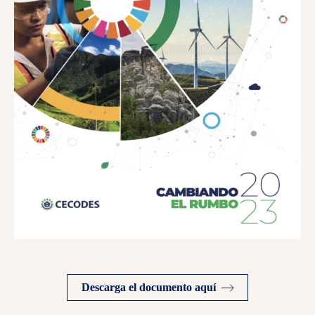
Descarga el documento aquí