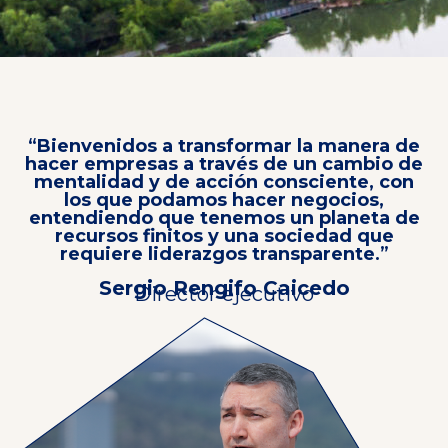
“
Bienvenidos a transformar la manera de
hacer empresas a través de un cambio de
mentalidad y de acción consciente, con
los que podamos hacer negocios,
entendiendo que tenemos un planeta de
recursos finitos y una sociedad que
requiere liderazgos transparente
.”
Sergio Rengifo Caicedo
Director ejecutivo