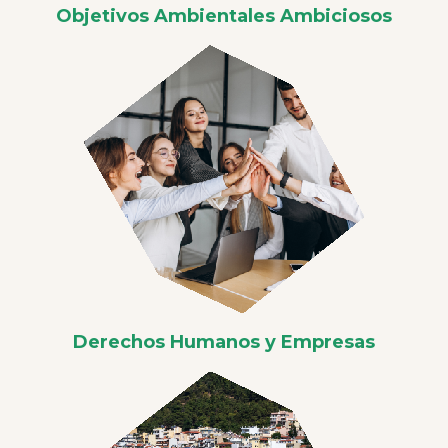
Objetivos Ambientales Ambiciosos
Derechos Humanos y Empresas