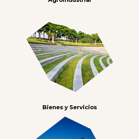
Bienes y Servicios