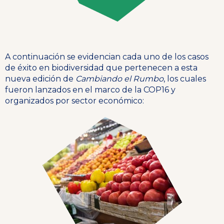
A continuación se evidencian cada uno de los casos
de éxito en biodiversidad que pertenecen a esta
nueva edición de
Cambiando el Rumbo
, los cuales
fueron lanzados en el marco de la COP16 y
organizados por sector económico: