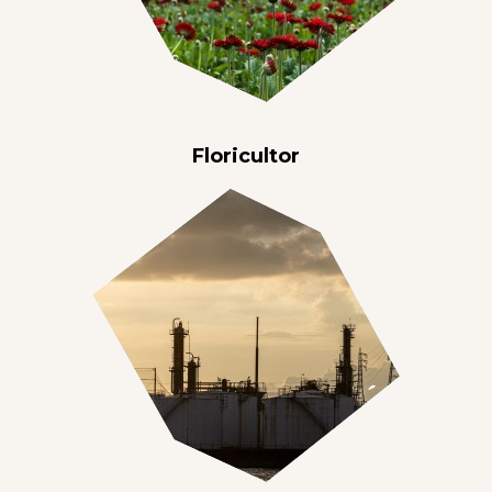
Floricultor