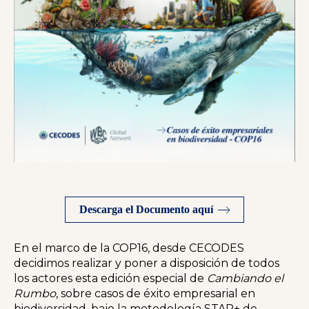
Descarga el Documento aquí
En el marco de la COP16, desde CECODES
decidimos realizar y poner a disposición de todos
los actores esta edición especial de
Cambiando el
Rumbo
, sobre casos de éxito empresarial en
biodiversidad, bajo la metodología STAR+ de