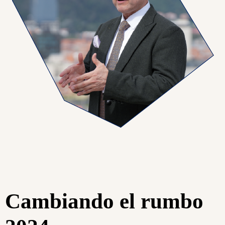
Cambiando el rumbo