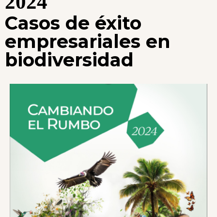
2024
Casos de éxito
empresariales en
biodiversidad