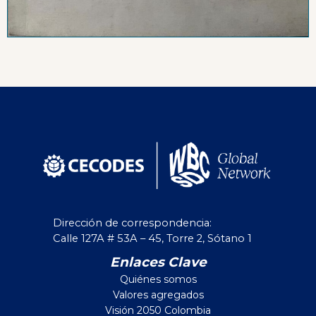
Dirección de correspondencia:
Calle 127A # 53A – 45, Torre 2, Sótano 1
Enlaces Clave
Quiénes somos
Valores agregados
Visión 2050 Colombia