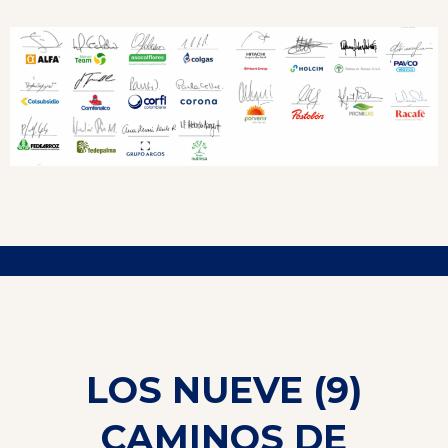
LOS NUEVE (9)
CAMINOS DE