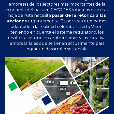
empresas de los sectores más importantes de la
economía del país, en CECODES sabemos que esta
hoja de ruta necesita
pasar de la retórica a las
acciones
urgentemente. Es por esto que hemos
adaptado a la realidad colombiana esta Visión,
teniendo en cuenta el sistema regulatorio, los
desafíos a los que nos enfrentamos y las iniciativas
empresariales que se tienen actualmente para
lograr un desarrollo sostenible.