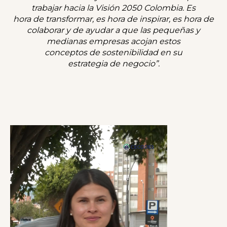
trabajar hacia la Visión 2050 Colombia. Es
hora de transformar, es hora de inspirar, es hora de
colaborar y de ayudar a que las pequeñas y
medianas empresas acojan estos
conceptos de sostenibilidad en su
estrategia de negocio”.