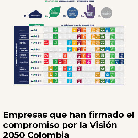
Empresas que han firmado el
compromiso por la Visión
2050 Colombia