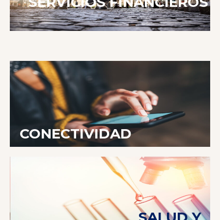
SERVICIOS FINANCIEROS
CONECTIVIDAD
SALUD Y