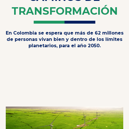
TRANSFORMACIÓN
En Colombia se espera que más de 62 millones
de personas vivan bien y dentro de los límites
planetarios, para el año 2050.