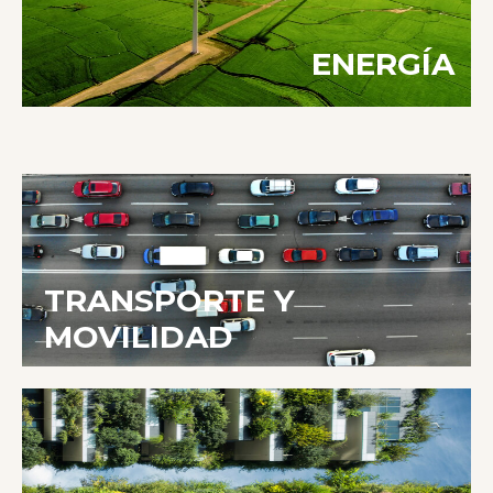
ENERGÍA
TRANSPORTE Y
MOVILIDAD