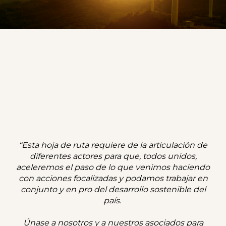
“Esta hoja de ruta requiere de la articulación de
diferentes actores para que, todos unidos,
aceleremos el paso de lo que venimos haciendo
con acciones focalizadas y podamos trabajar en
conjunto y en pro del desarrollo sostenible del
país.
Únase a nosotros y a nuestros asociados para