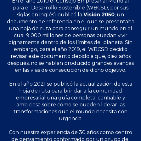
En el año 2010 el Consejo Empresarial Mundial
para el Desarrollo Sostenible (WBCSD, por sus
siglas en inglés) publicó la
Visión 2050
, un
documento de referencia en el que se presentaba
una hoja de ruta para conseguir un mundo en el
cual 9 000 millones de personas puedan vivir
dignamente dentro de los límites del planeta. Sin
embargo, para el año 2019, el WBCSD decidió
revisar este documento debido a que, diez años
después, no se habían producido grandes avances
en las vías de consecución de dicho objetivo.
En el año 2021 se publicó la actualización de esta
hoja de ruta para brindar a la comunidad
empresarial una guía completa, confiable y
ambiciosa sobre cómo se pueden liderar las
transformaciones que el mundo necesita con
urgencia.
Con nuestra experiencia de 30 años como centro
de pensamiento conformado por un grupo de