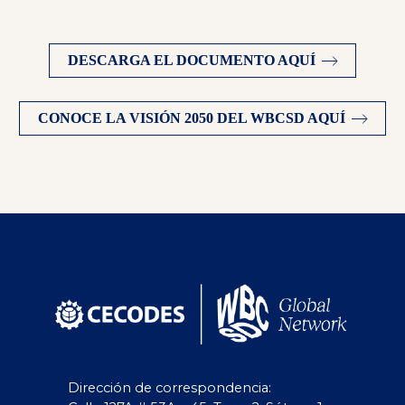
DESCARGA EL DOCUMENTO AQUÍ
CONOCE LA VISIÓN 2050 DEL WBCSD AQUÍ
Dirección de correspondencia: