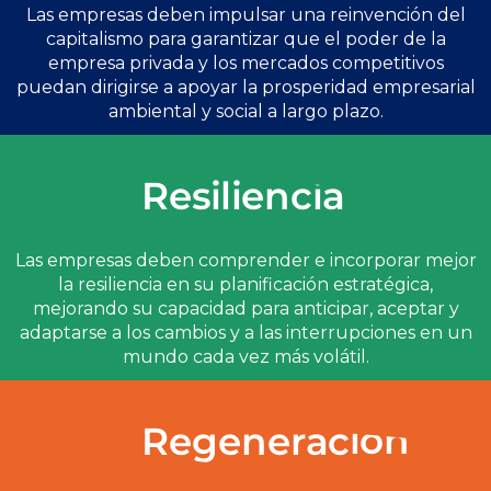
Las empresas deben impulsar una reinvención del
capitalismo para garantizar que el poder de la
empresa privada y los mercados competitivos
puedan dirigirse a apoyar la prosperidad empresarial
ambiental y social a largo plazo.
Resiliencia
Las empresas deben comprender e incorporar mejor
la resiliencia en su planificación estratégica,
mejorando su capacidad para anticipar, aceptar y
adaptarse a los cambios y a las interrupciones en un
mundo cada vez más volátil.
Regeneración