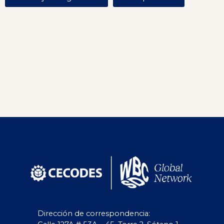
Dirección de correspondencia: