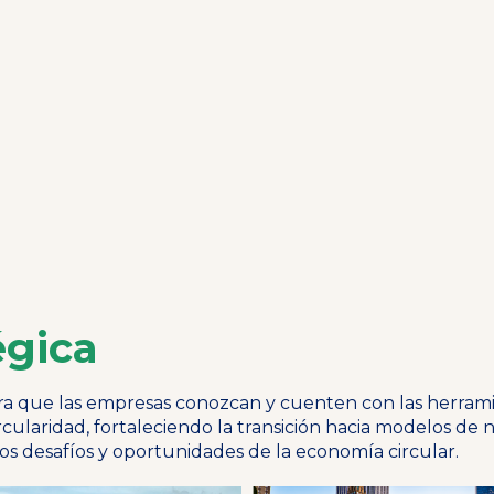
égica
ra que las empresas conozcan y cuenten con las herram
cularidad, fortaleciendo la transición hacia modelos de
los desafíos y oportunidades de la economía circular.