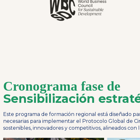
Cronograma fase de
Sensibilización estrat
Este programa de formación regional está diseñado pa
necesarias para implementar el Protocolo Global de Cir
sostenibles, innovadores y competitivos, alineados con 