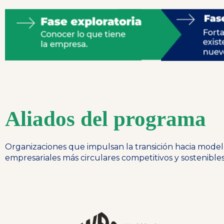
Aliados del programa
Organizaciones que impulsan la transición hacia model
empresariales más circulares competitivos y sostenibles