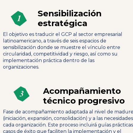
Sensibilización
estratégica
El objetivo es traducir el GCP al sector empresarial
latinoamericano, a través de seis espacios de
sensibilización donde se muestre el vínculo entre
circularidad, competitividad y riesgo, así como su
implementación práctica dentro de las
organizaciones.
Acompañamiento
técnico progresivo
Fase de acompañamiento adaptada al nivel de madur
(iniciación, expansión, consolidación) y a las necesidade
cada organización. Este proceso incluirá guías prácticas
casos de éxito que faciliten la implementación y el