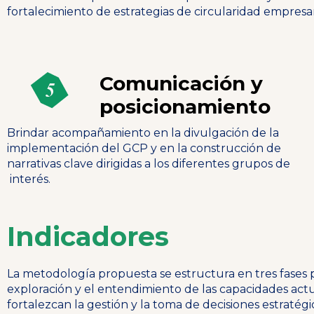
fortalecimiento de estrategias de circularidad empresar
Comunicación y
posicionamiento
Brindar acompañamiento en la divulgación de la
implementación del GCP y en la construcción de
narrativas clave dirigidas a los diferentes grupos de
interés.
Indicadores
La metodología propuesta se estructura en tres fases 
exploración y el entendimiento de las capacidades act
fortalezcan la gestión y la toma de decisiones estratégi