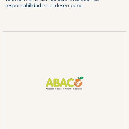
responsabilidad en el desempeño.