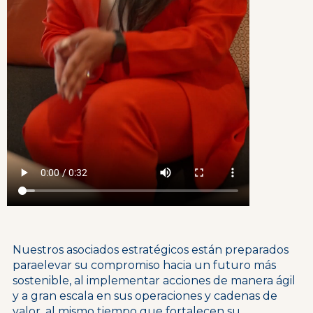
Nuestros asociados estratégicos están preparados
para
elevar su compromiso hacia un futuro más
sostenible,
al implementar acciones de manera ágil
y a gran escala
en sus operaciones y cadenas de
valor, al mismo tiempo
que fortalecen su