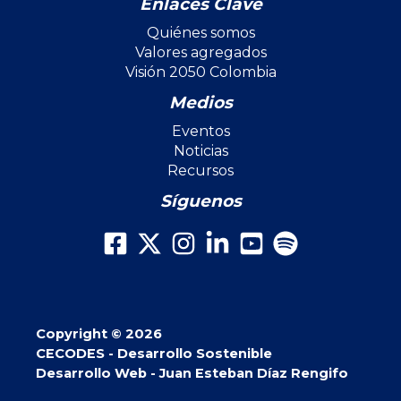
Enlaces Clave
Quiénes somos
Valores agregados
Visión 2050 Colombia
Medios
Eventos
Noticias
Recursos
Síguenos
Copyright © 2026
CECODES - Desarrollo Sostenible
Desarrollo Web - Juan Esteban Díaz Rengifo