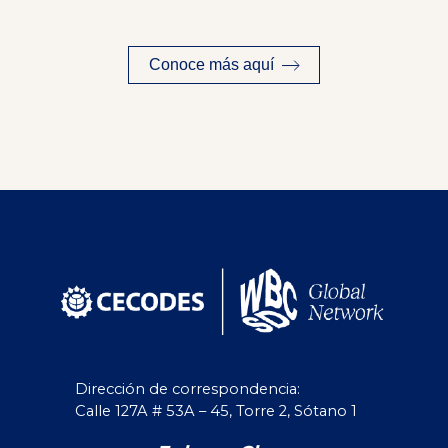
Conoce más aquí
Dirección de correspondencia:
Calle 127A # 53A – 45, Torre 2, Sótano 1