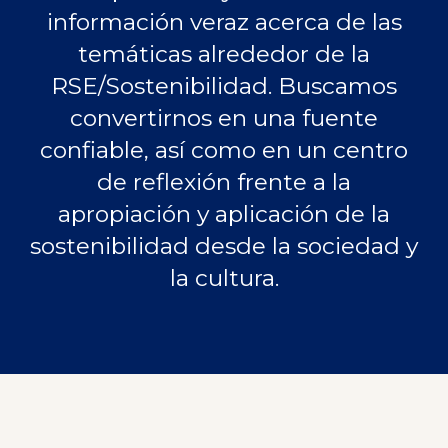
información veraz acerca de las
temáticas alrededor de la
RSE/Sostenibilidad. Buscamos
convertirnos en una fuente
confiable, así como en un centro
de reflexión frente a la
apropiación y aplicación de la
sostenibilidad desde la sociedad y
la cultura.