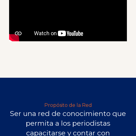
Propósito de la Red
Ser una red de conocimiento que
permita a los periodistas
capacitarse y contar con