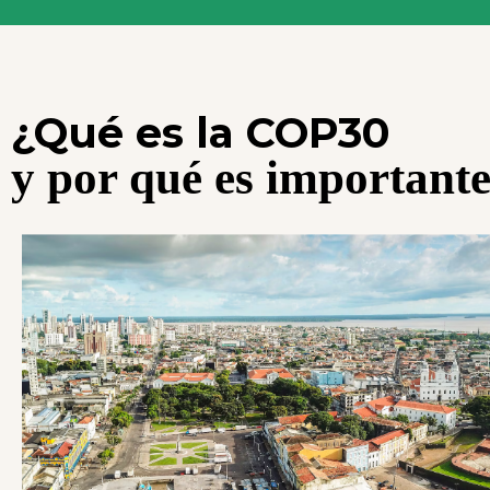
¿Qué es la COP30
y por qué es important