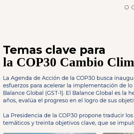
Temas clave para
la COP30 Cambio Clim
La Agenda de Acción de la COP30 busca inaugura
esfuerzos para acelerar la implementación de lo
Balance Global (GST-1). El Balance Global es la 
años, evalúa el progreso en el logro de sus objet
La Presidencia de la COP30 propone traducir los
temáticos y treinta objetivos clave, que se impu