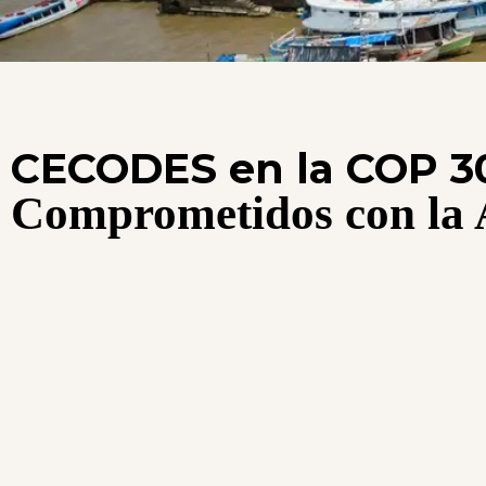
CECODES en la COP 3
Comprometidos con la A