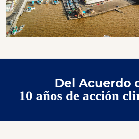
Del Acuerdo d
10 años de acción cli