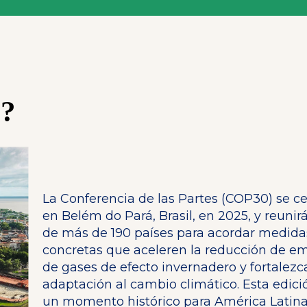
e?
La Conferencia de las Partes (COP30) se ce
en Belém do Pará, Brasil, en 2025, y reunirá
de más de 190 países para acordar medida
concretas que aceleren la reducción de e
de gases de efecto invernadero y fortalezc
adaptación al cambio climático. Esta edic
un momento histórico para América Latina,