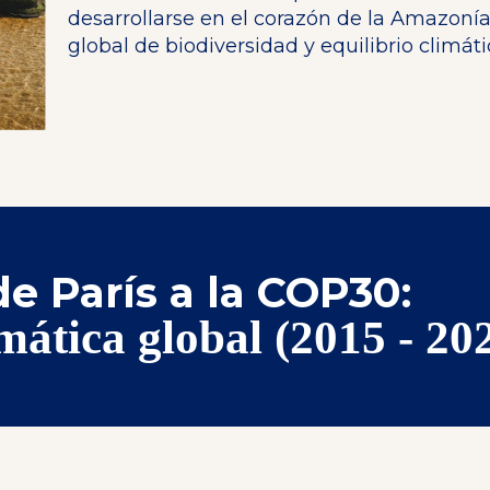
desarrollarse en el corazón de la Amazonía
global de biodiversidad y equilibrio climáti
e París a la COP30:
mática global (2015 - 20