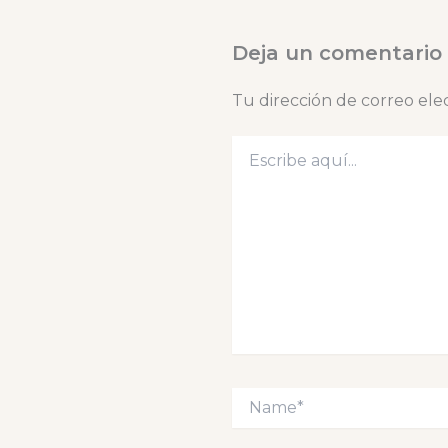
Deja un comentario
Tu dirección de correo ele
Escribe
aquí...
Name*