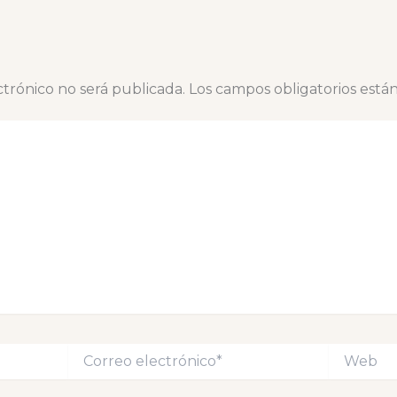
ctrónico no será publicada.
Los campos obligatorios est
Correo
Web
electrónico*