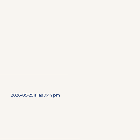
2026-05-25 a las 9:44 pm