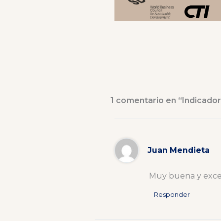
1 comentario en “Indicadore
Juan Mendieta
Muy buena y exce
Responder