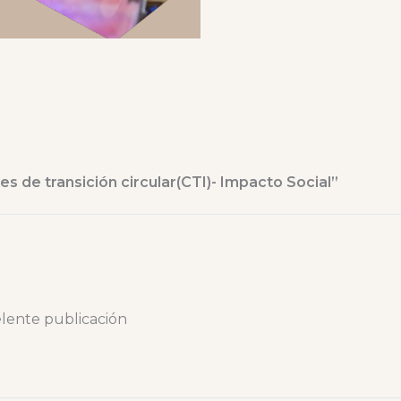
s de transición circular(CTI)- Impacto Social”
lente publicación