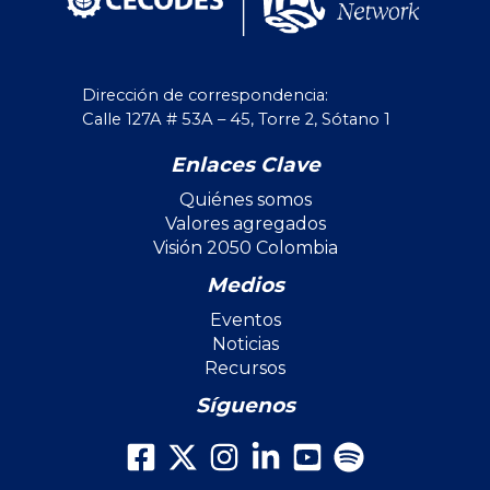
Dirección de correspondencia:
Calle 127A # 53A – 45, Torre 2, Sótano 1
Enlaces Clave
Quiénes somos
Valores agregados
Visión 2050 Colombia
Medios
Eventos
Noticias
Recursos
Síguenos