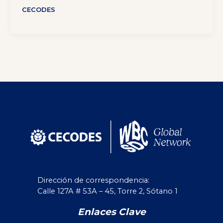
CECODES
Dirección de correspondencia:
Calle 127A # 53A – 45, Torre 2, Sótano 1
Enlaces Clave