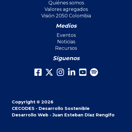
Quiénes somos
Valores agregados
Visión 2050 Colombia
Medios
Eventos
Noticias
Recursos
Síguenos
Copyright © 2026
CECODES - Desarrollo Sostenible
Desarrollo Web - Juan Esteban Díaz Rengifo