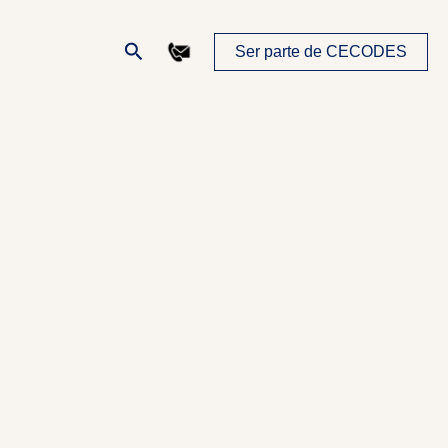
Buscar
Ser parte de CECODES