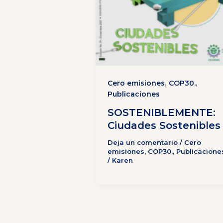
,
,
Cero emisiones
COP30.
Publicaciones
SOSTENIBLEMENTE:
Ciudades Sostenibles
Deja un comentario
/
Cero
emisiones
,
COP30.
,
Publicacione
/
Karen