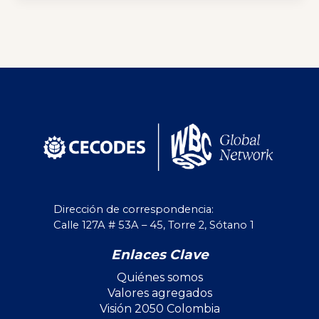
Dirección de correspondencia:
Calle 127A # 53A – 45, Torre 2, Sótano 1
Enlaces Clave
Quiénes somos
Valores agregados
Visión 2050 Colombia