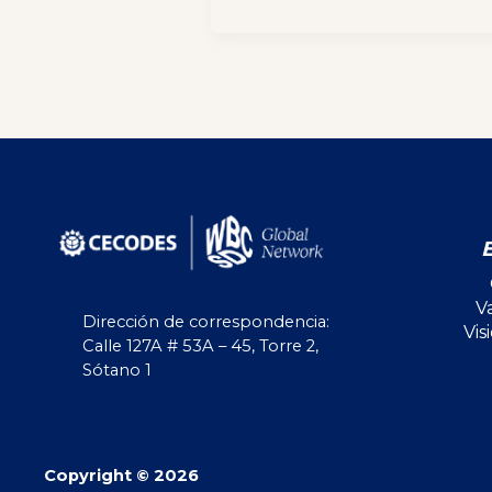
V
Dirección de correspondencia:
Vis
Calle 127A # 53A – 45, Torre 2,
Sótano 1
Copyright © 2026