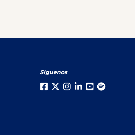
Síguenos