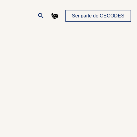
Buscar
Ser parte de CECODES