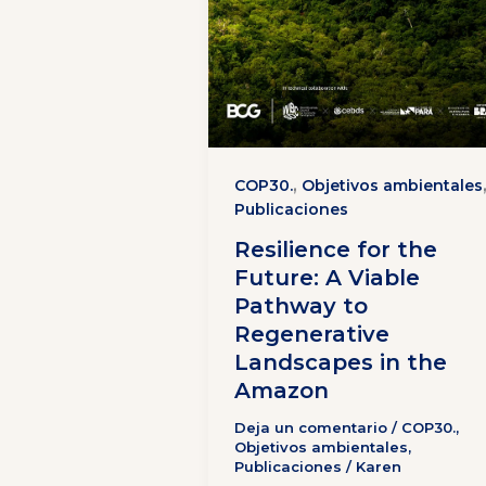
,
COP30.
Objetivos ambientales
Publicaciones
Resilience for the
Future: A Viable
Pathway to
Regenerative
Landscapes in the
Amazon
Deja un comentario
/
COP30.
,
Objetivos ambientales
,
Publicaciones
/
Karen