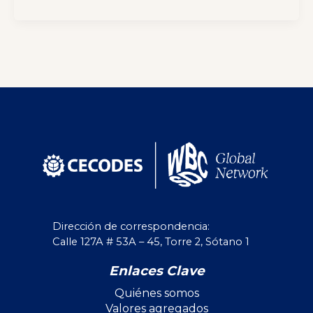
Dirección de correspondencia:
Calle 127A # 53A – 45, Torre 2, Sótano 1
Enlaces Clave
Quiénes somos
Valores agregados