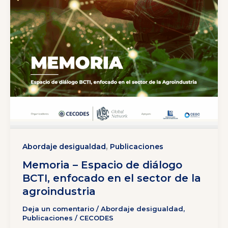
,
Abordaje desigualdad
Publicaciones
Memoria – Espacio de diálogo
BCTI, enfocado en el sector de la
agroindustria
Deja un comentario
/
Abordaje desigualdad
,
Publicaciones
/
CECODES