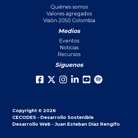
Quiénes somos
Valores agregados
Visión 2050 Colombia
Medios
Eventos
Noticias
Recursos
Síguenos
Copyright © 2026
CECODES - Desarrollo Sostenible
Desarrollo Web - Juan Esteban Díaz Rengifo