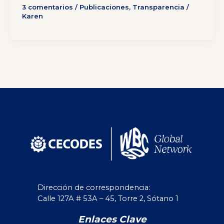
3 comentarios
/
Publicaciones
,
Transparencia
/
Karen
Dirección de correspondencia:
Calle 127A # 53A – 45, Torre 2, Sótano 1
Enlaces Clave