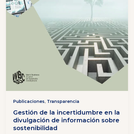
,
Publicaciones
Transparencia
Gestión de la incertidumbre en la
divulgación de información sobre
sostenibilidad