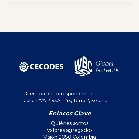
Dirección de correspondencia:
Calle 127A # 53A – 45, Torre 2, Sótano 1
Enlaces Clave
Quiénes somos
Valores agregados
Visión 2050 Colombia