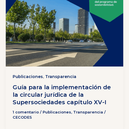
,
Publicaciones
Transparencia
Guía para la implementación de
la circular jurídica de la
Supersociedades capítulo XV-I
1 comentario
/
Publicaciones
,
Transparencia
/
CECODES