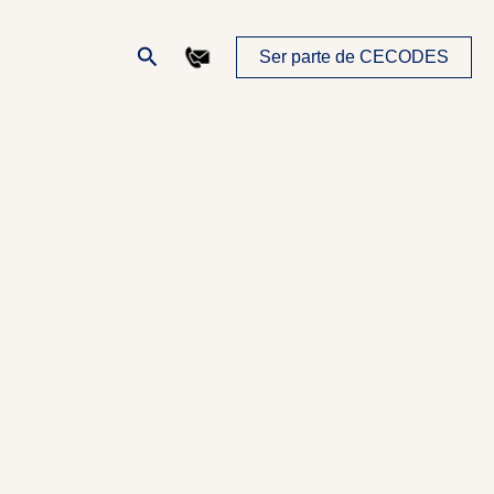
Buscar
Ser parte de CECODES