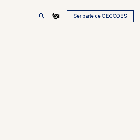
Buscar
Ser parte de CECODES