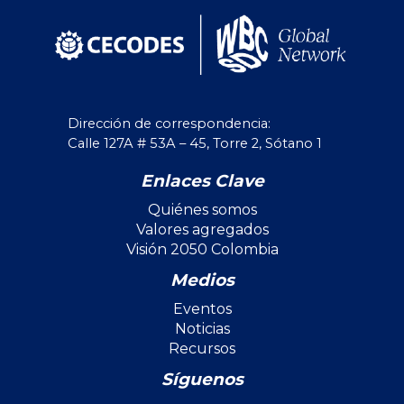
Dirección de correspondencia:
Calle 127A # 53A – 45, Torre 2, Sótano 1
Enlaces Clave
Quiénes somos
Valores agregados
Visión 2050 Colombia
Medios
Eventos
Noticias
Recursos
Síguenos