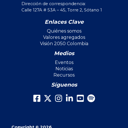
Dirección de correspondencia:
Calle 127A # 53A – 45, Torre 2, Sótano 1
Enlaces Clave
Quiénes somos
Valores agregados
Visión 2050 Colombia
Medios
Eventos
Noticias
Recursos
Síguenos
Copyright © 2026