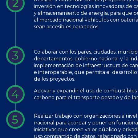
inversión en tecnologías innovadoras de ca
y almacenamiento de energía, para que p
al mercado nacional vehículos con batería
sean accesibles para todos.
Colaborar con los pares, ciudades, municipi
departamentos, gobierno nacional y la indu
implementación de infraestructura de ca
e interoperable, que permita el desarrollo 
de los proyectos.
Apoyar y expandir el uso de combustibles
carbono para el transporte pesado y de la
Realizar trabajo con organizaciones a nivel 
nacional para acordar y poner en funcion
iniciativas que creen valor público y priva
uso compartido de datos, relacionado con 