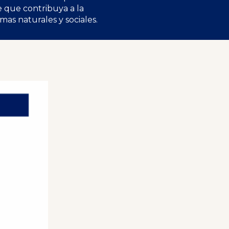
de que contribuya a la
mas naturales y sociales.