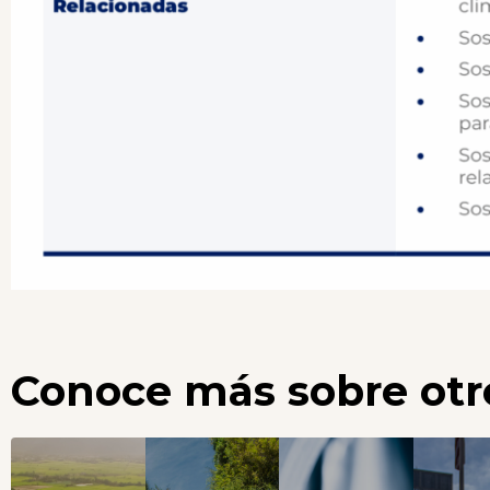
Conoce más sobre otr