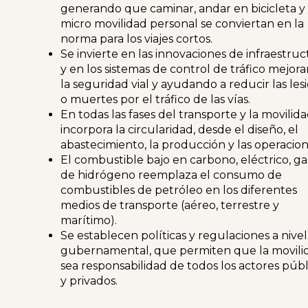
generando que caminar, andar en bicicleta y 
micro movilidad personal se conviertan en la
norma para los viajes cortos.
Se invierte en las innovaciones de infraestruc
y en los sistemas de control de tráfico mejor
la seguridad vial y ayudando a reducir las les
o muertes por el tráfico de las vías.
En todas las fases del transporte y la movilida
incorpora la circularidad, desde el diseño, el
abastecimiento, la producción y las operacion
El combustible bajo en carbono, eléctrico, ga
de hidrógeno reemplaza el consumo de
combustibles de petróleo en los diferentes
medios de transporte (aéreo, terrestre y
marítimo).
Se establecen políticas y regulaciones a nivel
gubernamental, que permiten que la movili
sea responsabilidad de todos los actores públ
y privados.