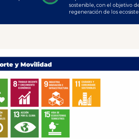
sostenible, con el objetivo 
regeneración de los ecosiste