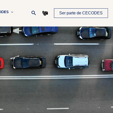
Buscar
ODES
Ser parte de CECODES