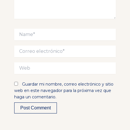
Name*
Correo
electrónico*
Web
Guardar mi nombre, correo electrónico y sitio
web en este navegador para la próxima vez que
haga un comentario.
Alternative: