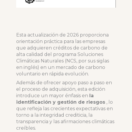
Esta actualización de 2026 proporciona
orientación práctica para las empresas
que adquieren créditos de carbono de
alta calidad del programa Soluciones
Climáticas Naturales (NCS, por sus siglas
en inglés) en un mercado de carbono
voluntario en rápida evolución.
Además de ofrecer apoyo paso a paso en
el proceso de adquisición, esta edición
introduce un mayor énfasis en
la
identificación y gestión de riesgos
, lo
que refleja las crecientes expectativas en
torno a la integridad crediticia, la
transparencia y las afirmaciones climáticas
creíbles.