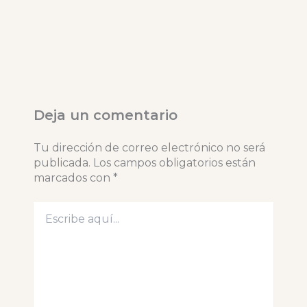
Deja un comentario
Tu dirección de correo electrónico no será
publicada.
Los campos obligatorios están
marcados con
*
Escribe
aquí...