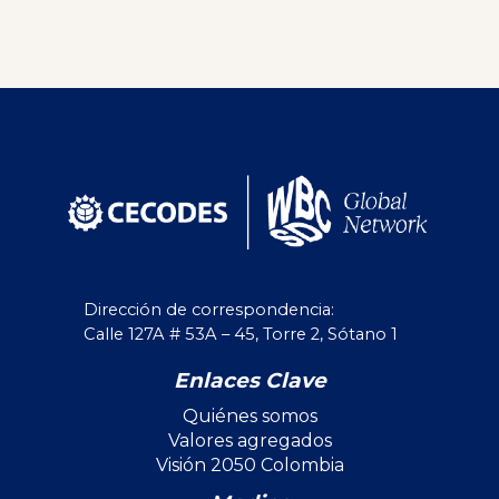
Dirección de correspondencia:
Calle 127A # 53A – 45, Torre 2, Sótano 1
Enlaces Clave
Quiénes somos
Valores agregados
Visión 2050 Colombia