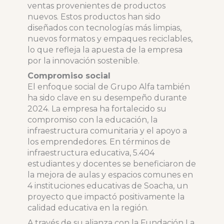
ventas provenientes de productos
nuevos. Estos productos han sido
diseñados con tecnologías más limpias,
nuevos formatos y empaques reciclables,
lo que refleja la apuesta de la empresa
por la innovación sostenible.
Compromiso social
El enfoque social de Grupo Alfa también
ha sido clave en su desempeño durante
2024. La empresa ha fortalecido su
compromiso con la educación, la
infraestructura comunitaria y el apoyo a
los emprendedores. En términos de
infraestructura educativa, 5.404
estudiantes y docentes se beneficiaron de
la mejora de aulas y espacios comunes en
4 instituciones educativas de Soacha, un
proyecto que impactó positivamente la
calidad educativa en la región.
A través de su alianza con la Fundación La