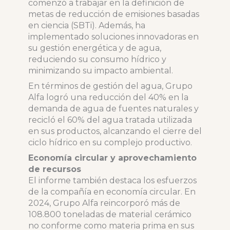
comenzó a trabajar en la definición de
metas de reducción de emisiones basadas
en ciencia (SBTi). Además, ha
implementado soluciones innovadoras en
su gestión energética y de agua,
reduciendo su consumo hídrico y
minimizando su impacto ambiental.
En términos de gestión del agua, Grupo
Alfa logró una reducción del 40% en la
demanda de agua de fuentes naturales y
recicló el 60% del agua tratada utilizada
en sus productos, alcanzando el cierre del
ciclo hídrico en su complejo productivo.
Economía circular y aprovechamiento
de recursos
El informe también destaca los esfuerzos
de la compañía en economía circular. En
2024, Grupo Alfa reincorporó más de
108.800 toneladas de material cerámico
no conforme como materia prima en sus