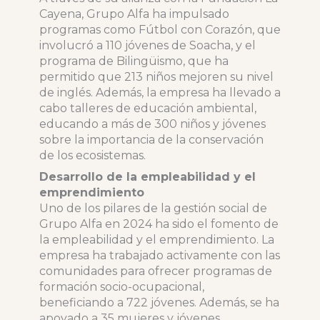
Cayena, Grupo Alfa ha impulsado
programas como Fútbol con Corazón, que
involucró a 110 jóvenes de Soacha, y el
programa de Bilingüismo, que ha
permitido que 213 niños mejoren su nivel
de inglés. Además, la empresa ha llevado a
cabo talleres de educación ambiental,
educando a más de 300 niños y jóvenes
sobre la importancia de la conservación
de los ecosistemas.
Desarrollo de la empleabilidad y el
emprendimiento
Uno de los pilares de la gestión social de
Grupo Alfa en 2024 ha sido el fomento de
la empleabilidad y el emprendimiento. La
empresa ha trabajado activamente con las
comunidades para ofrecer programas de
formación socio-ocupacional,
beneficiando a 722 jóvenes. Además, se ha
apoyado a 35 mujeres y jóvenes