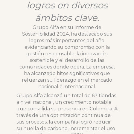
logros en diversos
ámbitos clave.
Grupo Alfa en su Informe de
Sostenibilidad 2024, ha destacado sus
logros más importantes del año,
evidenciando su compromiso con la
gestión responsable, la innovación
sostenible y el desarrollo de las
comunidades donde opera. La empresa,
ha alcanzado hitos significativos que
refuerzan su liderazgo en el mercado
nacional e internacional.
Grupo Alfa alcanzó un total de 67 tiendas
a nivel nacional, un crecimiento notable
que consolida su presencia en Colombia. A
través de una optimización continua de
sus procesos, la compañía logró reducir
su huella de carbono, incrementar el uso