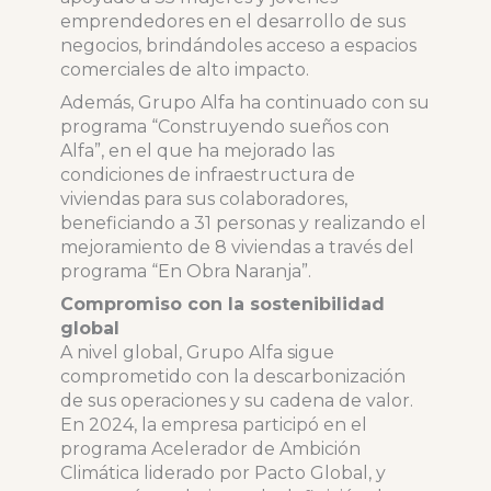
emprendedores en el desarrollo de sus
negocios, brindándoles acceso a espacios
comerciales de alto impacto.
Además, Grupo Alfa ha continuado con su
programa “Construyendo sueños con
Alfa”, en el que ha mejorado las
condiciones de infraestructura de
viviendas para sus colaboradores,
beneficiando a 31 personas y realizando el
mejoramiento de 8 viviendas a través del
programa “En Obra Naranja”.
Compromiso con la sostenibilidad
global
A nivel global, Grupo Alfa sigue
comprometido con la descarbonización
de sus operaciones y su cadena de valor.
En 2024, la empresa participó en el
programa Acelerador de Ambición
Climática liderado por Pacto Global, y