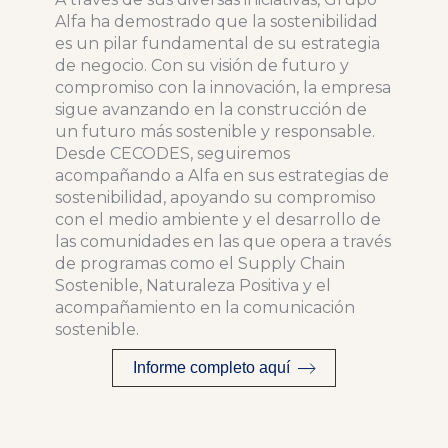
Alfa ha demostrado que la sostenibilidad
es un pilar fundamental de su estrategia
de negocio. Con su visión de futuro y
compromiso con la innovación, la empresa
sigue avanzando en la construcción de
un futuro más sostenible y responsable.
Desde CECODES, seguiremos
acompañando a Alfa en sus estrategias de
sostenibilidad, apoyando su compromiso
con el medio ambiente y el desarrollo de
las comunidades en las que opera a través
de programas como el Supply Chain
Sostenible, Naturaleza Positiva y el
acompañamiento en la comunicación
sostenible.
Informe completo aquí