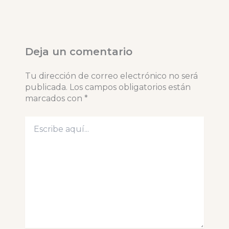
Deja un comentario
Tu dirección de correo electrónico no será
publicada.
Los campos obligatorios están
marcados con
*
Escribe
aquí...