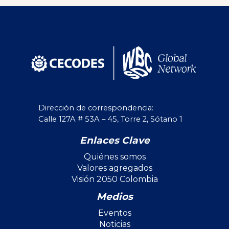
Dirección de correspondencia:
Calle 127A # 53A – 45, Torre 2, Sótano 1
Enlaces Clave
Quiénes somos
Valores agregados
Visión 2050 Colombia
Medios
Eventos
Noticias