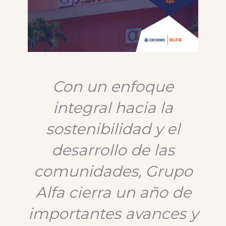
Con un enfoque
integral hacia la
sostenibilidad y el
desarrollo de las
comunidades, Grupo
Alfa cierra un año de
importantes avances y