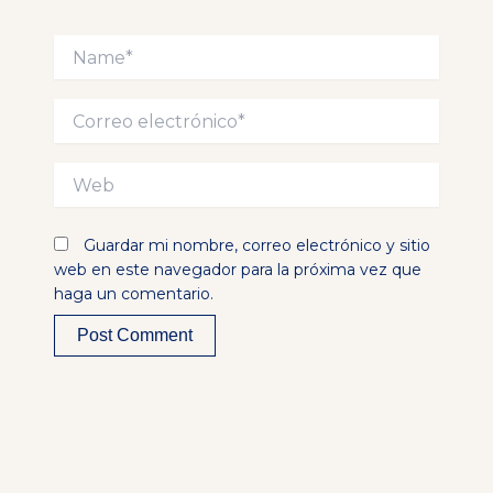
Name*
Correo
electrónico*
Web
Guardar mi nombre, correo electrónico y sitio
web en este navegador para la próxima vez que
haga un comentario.
Alternative: