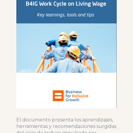
El documento presenta los aprendizajes,
herramientas y recomendaciones surgidas
del ciclo de trabajo impulsado por