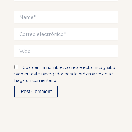
Name*
Correo
electrónico*
Web
Guardar mi nombre, correo electrónico y sitio
web en este navegador para la próxima vez que
haga un comentario.
Alternative: