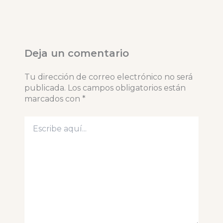
Deja un comentario
Tu dirección de correo electrónico no será
publicada.
Los campos obligatorios están
marcados con
*
Escribe
aquí...