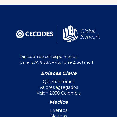
Dirección de correspondencia:
Calle 127A # 53A – 45, Torre 2, Sótano 1
Enlaces Clave
Quiénes somos
Valores agregados
Visión 2050 Colombia
Medios
Eventos
Noticias