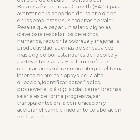
Business for Inclusive Growth (B4IG) para
avanzar en la adopción del salario digno
en las empresas y sus cadenas de valor.
Resalta que pagar un salario digno es
clave para respetar los derechos
humanos, reducir la pobreza y mejorar la
productividad, además de ser cada vez
más exigido por estándares de reporte y
partes interesadas. El informe ofrece
orientaciones sobre cómo integrar el tema
internamente con apoyo de la alta
dirección, identificar datos fiables,
promover el diálogo social, cerrar brechas
salariales de forma progresiva, ser
transparentes en la comunicación y
acelerar el cambio mediante colaboración
multiactor.