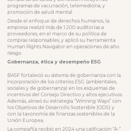
programas de vacunación, telemedicina, y
promoción de salud mental.
Desde el enfoque de derechos humanos, la
empresa realizó más de 1.200 auditorías a
proveedores, en el marco de su política de
compras responsables, y aplicó su herramienta
Human Rights Navigator en operaciones de alto
riesgo.
Gobernanza, ética y desempeño ESG
BASF fortaleció su sistema de gobernanza con la
incorporación de los criterios ESG (ambientales,
sociales y de gobernanza) en los esquemas de
incentivos del Consejo Directivo y altos ejecutivos.
Además, alineó su estrategia “Winning Ways” con
los Objetivos de Desarrollo Sostenible (ODS) y
con la taxonomía de finanzas sostenibles de la
Unión Europea.
La compañía recibió en 2024 una calificación “A-”