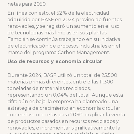
netas para 2050.
En línea con esto, el 52 % de la electricidad
adquirida por BASF en 2024 provino de fuentes
renovables, y se registró un aumento en el uso
de tecnologías más limpias en sus plantas.
También se continúa trabajando en su iniciativa
de electrificación de procesos industriales en el
marco del programa Carbon Management.
Uso de recursos y economía circular
Durante 2024, BASF utilizó un total de 25.500
materias primas diferentes, entre ellas 11.300
toneladas de materiales reciclados,
representando un 0,04 % del total. Aunque esta
cifra aún es baja, la empresa ha planteado una
estrategia de crecimiento en economía circular
con metas concretas para 2030: duplicar la venta
de productos basados en recursos reciclados y
renovables, e incrementar significativamente la