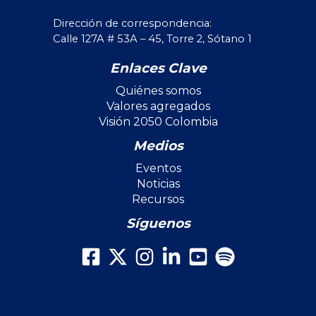
Dirección de correspondencia:
Calle 127A # 53A – 45, Torre 2, Sótano 1
Enlaces Clave
Quiénes somos
Valores agregados
Visión 2050 Colombia
Medios
Eventos
Noticias
Recursos
Síguenos