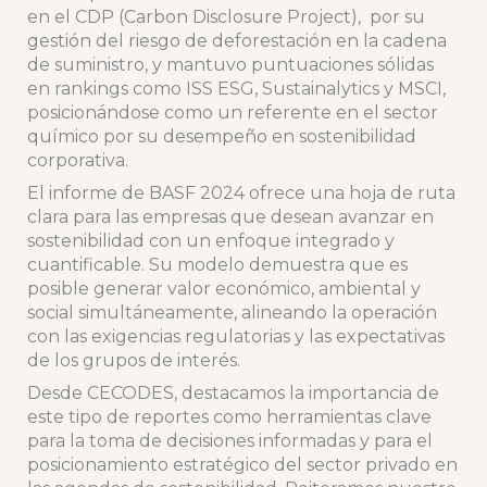
en el CDP (Carbon Disclosure Project), por su
gestión del riesgo de deforestación en la cadena
de suministro, y mantuvo puntuaciones sólidas
en rankings como ISS ESG, Sustainalytics y MSCI,
posicionándose como un referente en el sector
químico por su desempeño en sostenibilidad
corporativa.
El informe de BASF 2024 ofrece una hoja de ruta
clara para las empresas que desean avanzar en
sostenibilidad con un enfoque integrado y
cuantificable. Su modelo demuestra que es
posible generar valor económico, ambiental y
social simultáneamente, alineando la operación
con las exigencias regulatorias y las expectativas
de los grupos de interés.
Desde CECODES, destacamos la importancia de
este tipo de reportes como herramientas clave
para la toma de decisiones informadas y para el
posicionamiento estratégico del sector privado en