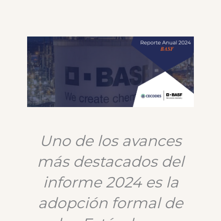
Uno de los avances
más destacados del
informe 2024 es la
adopción formal de