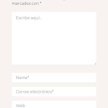
marcados con
*
Escribe
aquí...
Name*
Correo
electrónico*
Web