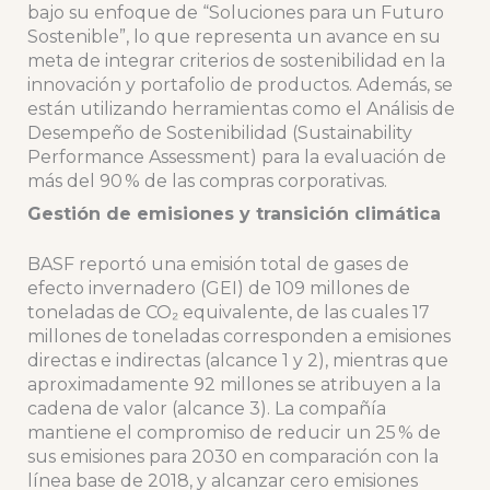
bajo su enfoque de “Soluciones para un Futuro
Sostenible”, lo que representa un avance en su
meta de integrar criterios de sostenibilidad en la
innovación y portafolio de productos. Además, se
están utilizando herramientas como el Análisis de
Desempeño de Sostenibilidad (Sustainability
Performance Assessment) para la evaluación de
más del 90 % de las compras corporativas.
Gestión de emisiones y transición climática
BASF reportó una emisión total de gases de
efecto invernadero (GEI) de 109 millones de
toneladas de CO₂ equivalente, de las cuales 17
millones de toneladas corresponden a emisiones
directas e indirectas (alcance 1 y 2), mientras que
aproximadamente 92 millones se atribuyen a la
cadena de valor (alcance 3). La compañía
mantiene el compromiso de reducir un 25 % de
sus emisiones para 2030 en comparación con la
línea base de 2018, y alcanzar cero emisiones