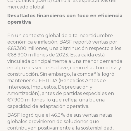
Corporativa (CSRD) como a las expectativas del
mercado global.
Resultados financieros con foco en eficiencia
operativa
En un contexto global de alta incertidumbre
económica e inflación, BASF reportó ventas por
€65.300 millones, una disminución respecto a los
€68.900 millones de 2023. Esta caída está
vinculada principalmente a una menor demanda
en algunos sectores clave, como el automotriz y
construcción. Sin embargo, la compañía logró
mantener su EBITDA (Beneficios Antes de
Intereses, Impuestos, Depreciación y
Amortización), antes de partidas especiales en
€7.900 millones, lo que refleja una buena
capacidad de adaptación operativa.
BASF logró que el 46,3 % de sus ventas netas
globales provinieron de soluciones que
contribuyen positivamente a la sostenibilidad,