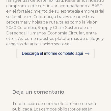
las agendas de sostenibilidad. Reiteramos nuestro
compromiso de continuar acompañando a BASF
en el fortalecimiento de su estrategia empresarial
sostenible en Colombia, a través de nuestros
programas y hojas de ruta, tales como la Visión
2050 Colombia, Supply Chain Sostenible en
Derechos Humanos, Economía Circular, entre
otros. Así como nuestras plataformas de diálogo y
espacios de articulación sectorial.
Descarga el informe completo aquí
Deja un comentario
Tu dirección de correo electrónico no será
publicada.
Los campos obligatorios están