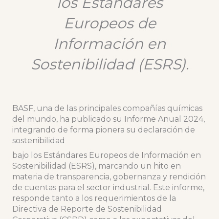
los Estándares
Europeos de
Información en
Sostenibilidad (ESRS).
BASF, una de las principales compañías químicas
del mundo, ha publicado su Informe Anual 2024,
integrando de forma pionera su declaración de
sostenibilidad
bajo los Estándares Europeos de Información en
Sostenibilidad (ESRS), marcando un hito en
materia de transparencia, gobernanza y rendición
de cuentas para el sector industrial. Este informe,
responde tanto a los requerimientos de la
Directiva de Reporte de Sostenibilidad