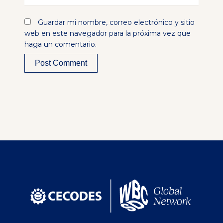
Guardar mi nombre, correo electrónico y sitio
web en este navegador para la próxima vez que
haga un comentario.
Alternative: