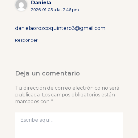
Daniela
2026-01-05 a las 2:46 pm
danielaorozcoquintero3@gmail.com
Responder
Deja un comentario
Tu dirección de correo electrónico no será
publicada.
Los campos obligatorios están
marcados con
*
Escribe
aquí...