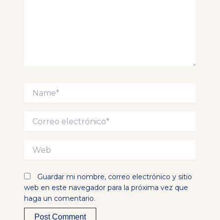
Name*
Correo
electrónico*
Web
Guardar mi nombre, correo electrónico y sitio
web en este navegador para la próxima vez que
haga un comentario.