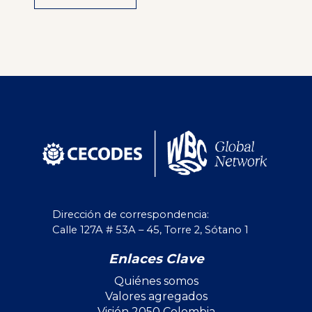
Alternative:
Dirección de correspondencia:
Calle 127A # 53A – 45, Torre 2, Sótano 1
Enlaces Clave
Quiénes somos
Valores agregados
Visión 2050 Colombia