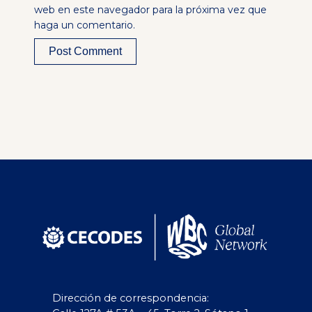
web en este navegador para la próxima vez que
haga un comentario.
Alternative:
Dirección de correspondencia: