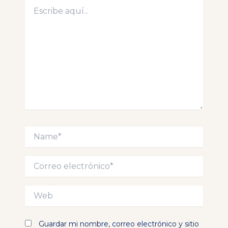
Escribe
aquí...
Name*
Correo
electrónico*
Web
Guardar mi nombre, correo electrónico y sitio