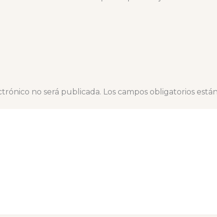
ctrónico no será publicada.
Los campos obligatorios est