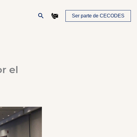
Buscar
Ser parte de CECODES
r el