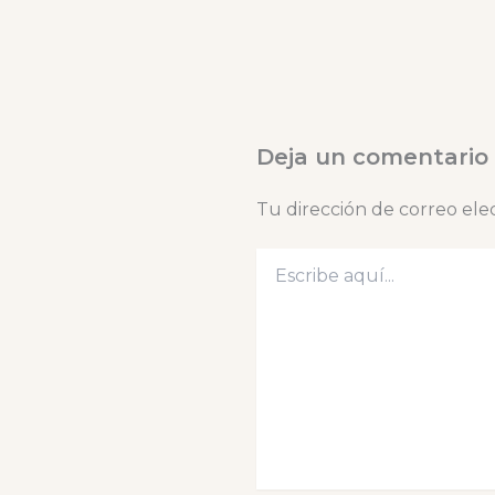
Deja un comentario
Tu dirección de correo ele
Escribe
aquí...