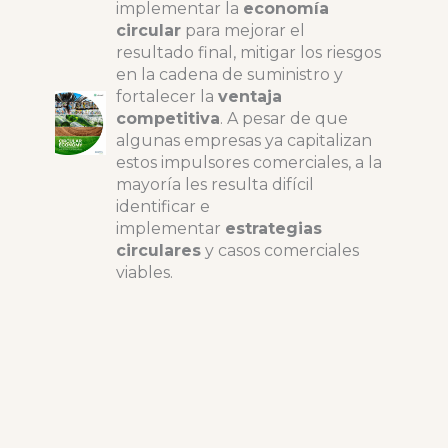
implementar la
economía
circular
para mejorar el
resultado final, mitigar los riesgos
en la cadena de suministro y
fortalecer la
ventaja
competitiva
. A pesar de que
algunas empresas ya capitalizan
estos impulsores comerciales, a la
mayoría les resulta difícil
identificar e
implementar
estrategias
circulares
y casos comerciales
viables.