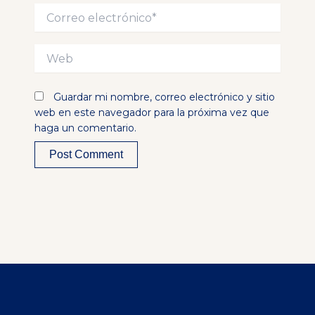
Correo
electrónico*
Web
Guardar mi nombre, correo electrónico y sitio
web en este navegador para la próxima vez que
haga un comentario.
Alternative: