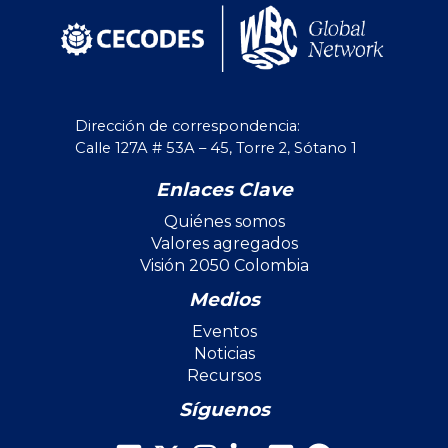
Dirección de correspondencia:
Calle 127A # 53A – 45, Torre 2, Sótano 1
Enlaces Clave
Quiénes somos
Valores agregados
Visión 2050 Colombia
Medios
Eventos
Noticias
Recursos
Síguenos