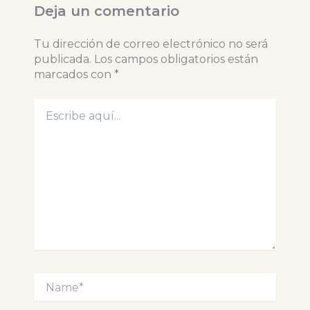
Deja un comentario
Tu dirección de correo electrónico no será
publicada.
Los campos obligatorios están
marcados con
*
Escribe
aquí...
Name*