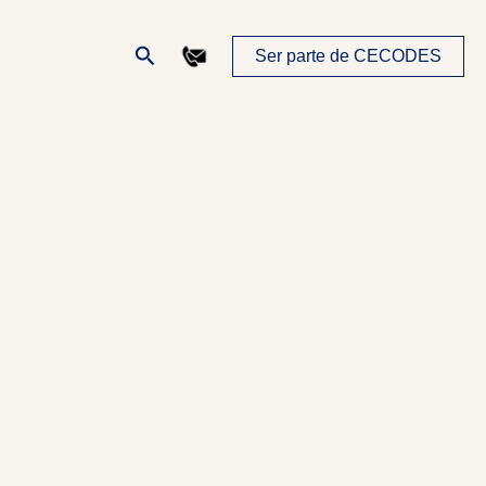
Buscar
Ser parte de CECODES