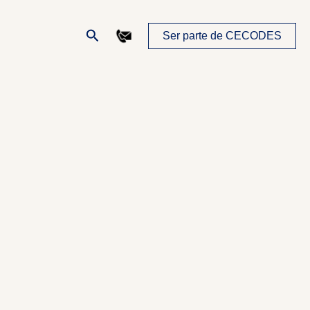
Buscar
Ser parte de CECODES