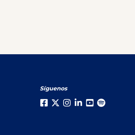
Síguenos