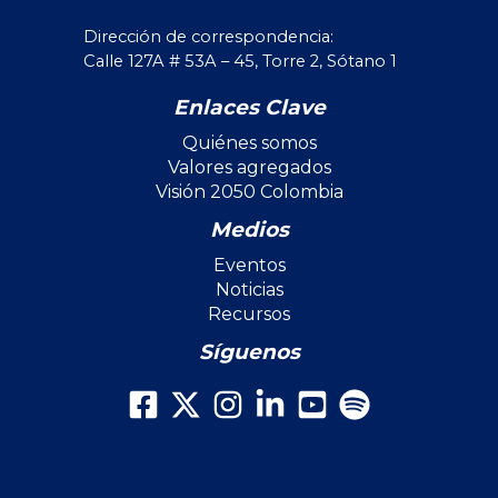
Dirección de correspondencia:
Calle 127A # 53A – 45, Torre 2, Sótano 1
Enlaces Clave
Quiénes somos
Valores agregados
Visión 2050 Colombia
Medios
Eventos
Noticias
Recursos
Síguenos