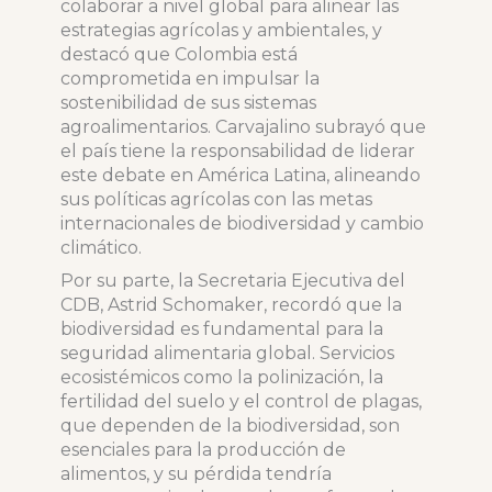
colaborar a nivel global para alinear las
estrategias agrícolas y ambientales, y
destacó que Colombia está
comprometida en impulsar la
sostenibilidad de sus sistemas
agroalimentarios. Carvajalino subrayó que
el país tiene la responsabilidad de liderar
este debate en América Latina, alineando
sus políticas agrícolas con las metas
internacionales de biodiversidad y cambio
climático.
Por su parte, la Secretaria Ejecutiva del
CDB, Astrid Schomaker, recordó que la
biodiversidad es fundamental para la
seguridad alimentaria global. Servicios
ecosistémicos como la polinización, la
fertilidad del suelo y el control de plagas,
que dependen de la biodiversidad, son
esenciales para la producción de
alimentos, y su pérdida tendría