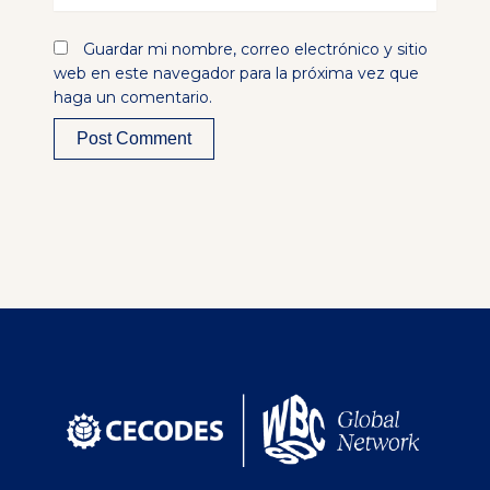
Guardar mi nombre, correo electrónico y sitio
web en este navegador para la próxima vez que
haga un comentario.
Alternative: