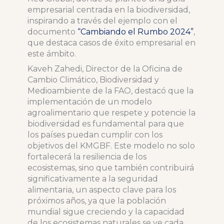
empresarial centrada en la biodiversidad,
inspirando a través del ejemplo con el
documento
“Cambiando el Rumbo 2024”
,
que destaca casos de éxito empresarial en
este ámbito.
Kaveh Zahedi, Director de la Oficina de
Cambio Climático, Biodiversidad y
Medioambiente de la FAO, destacó que la
implementación de un modelo
agroalimentario que respete y potencie la
biodiversidad es fundamental para que
los países puedan cumplir con los
objetivos del KMGBF. Este modelo no solo
fortalecerá la resiliencia de los
ecosistemas, sino que también contribuirá
significativamente a la seguridad
alimentaria, un aspecto clave para los
próximos años, ya que la población
mundial sigue creciendo y la capacidad
de los ecosistemas naturales se ve cada