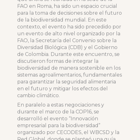
FAO en Roma, ha sido un espacio crucial
para la toma de decisiones sobre el futuro
de la biodiversidad mundial. En este
contexto, el evento ha sido precedido por
un evento de alto nivel organizado por la
FAO, la Secretaría del Convenio sobre la
Diversidad Biológica (CDB) y el Gobierno
de Colombia. Durante este encuentro, se
discutieron formas de integrar la
biodiversidad de manera sostenible en los
sistemas agroalimentarios, fundamentales
para garantizar la seguridad alimentaria
en el futuro y mitigar los efectos del
cambio climático.
En paralelo a estas negociaciones y
durante el marco de la COP16, se
desarrolló el evento “Innovación
empresarial para la biodiversidad”
organizado por CECODES, el WBCSD y la
Red Global, donde se planteó una guía