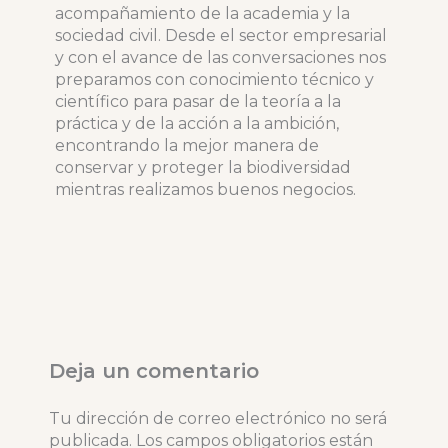
acompañamiento de la academia y la
sociedad civil. Desde el sector empresarial
y con el avance de las conversaciones nos
preparamos con conocimiento técnico y
científico para pasar de la teoría a la
práctica y de la acción a la ambición,
encontrando la mejor manera de
conservar y proteger la biodiversidad
mientras realizamos buenos negocios.
Deja un comentario
Tu dirección de correo electrónico no será
publicada.
Los campos obligatorios están