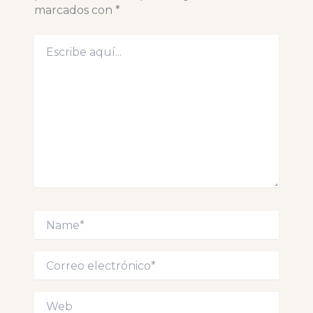
marcados con
*
Escribe
aquí...
Name*
Correo
electrónico*
Web