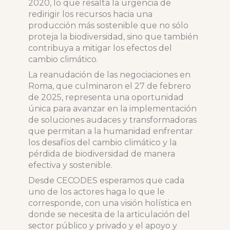
2020, lo que resalta la urgencia de
redirigir los recursos hacia una
producción más sostenible que no sólo
proteja la biodiversidad, sino que también
contribuya a mitigar los efectos del
cambio climático.
La reanudación de las negociaciones en
Roma, que culminaron el 27 de febrero
de 2025, representa una oportunidad
única para avanzar en la implementación
de soluciones audaces y transformadoras
que permitan a la humanidad enfrentar
los desafíos del cambio climático y la
pérdida de biodiversidad de manera
efectiva y sostenible.
Desde CECODES esperamos que cada
uno de los actores haga lo que le
corresponde, con una visión holística en
donde se necesita de la articulación del
sector público y privado y el apoyo y