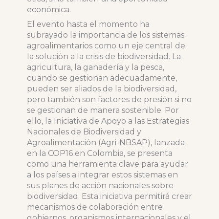
económica.
El evento hasta el momento ha
subrayado la importancia de los sistemas
agroalimentarios como un eje central de
la solución a la crisis de biodiversidad. La
agricultura, la ganadería y la pesca,
cuando se gestionan adecuadamente,
pueden ser aliados de la biodiversidad,
pero también son factores de presión si no
se gestionan de manera sostenible. Por
ello, la Iniciativa de Apoyo a las Estrategias
Nacionales de Biodiversidad y
Agroalimentación (Agri-NBSAP), lanzada
en la COP16 en Colombia, se presenta
como una herramienta clave para ayudar
a los países a integrar estos sistemas en
sus planes de acción nacionales sobre
biodiversidad. Esta iniciativa permitirá crear
mecanismos de colaboración entre
gobiernos, organismos internacionales y el