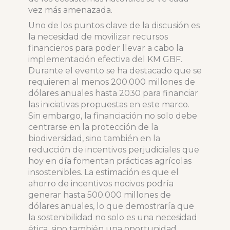
vez más amenazada.
Uno de los puntos clave de la discusión es
la necesidad de movilizar recursos
financieros para poder llevar a cabo la
implementación efectiva del KM GBF.
Durante el evento se ha destacado que se
requieren al menos 200.000 millones de
dólares anuales hasta 2030 para financiar
las iniciativas propuestas en este marco.
Sin embargo, la financiación no solo debe
centrarse en la protección de la
biodiversidad, sino también en la
reducción de incentivos perjudiciales que
hoy en día fomentan prácticas agrícolas
insostenibles. La estimación es que el
ahorro de incentivos nocivos podría
generar hasta 500.000 millones de
dólares anuales, lo que demostraría que
la sostenibilidad no solo es una necesidad
ética, sino también una oportunidad