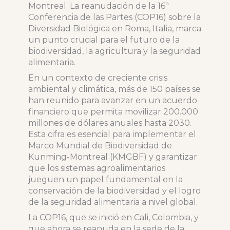
Montreal. La reanudación de la 16ª
Conferencia de las Partes (COP16) sobre la
Diversidad Biológica en Roma, Italia, marca
un punto crucial para el futuro de la
biodiversidad, la agricultura y la seguridad
alimentaria.
En un contexto de creciente crisis
ambiental y climática, más de 150 países se
han reunido para avanzar en un acuerdo
financiero que permita movilizar 200.000
millones de dólares anuales hasta 2030.
Esta cifra es esencial para implementar el
Marco Mundial de Biodiversidad de
Kunming-Montreal (KMGBF) y garantizar
que los sistemas agroalimentarios
jueguen un papel fundamental en la
conservación de la biodiversidad y el logro
de la seguridad alimentaria a nivel global.
La COP16, que se inició en Cali, Colombia, y
que ahora se reanuda en la sede de la