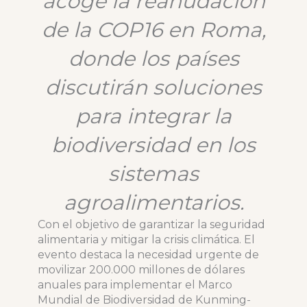
acoge la reanudación
de la COP16 en Roma,
donde los países
discutirán soluciones
para integrar la
biodiversidad en los
sistemas
agroalimentarios.
Con el objetivo de garantizar la seguridad
alimentaria y mitigar la crisis climática. El
evento destaca la necesidad urgente de
movilizar 200.000 millones de dólares
anuales para implementar el Marco
Mundial de Biodiversidad de Kunming-