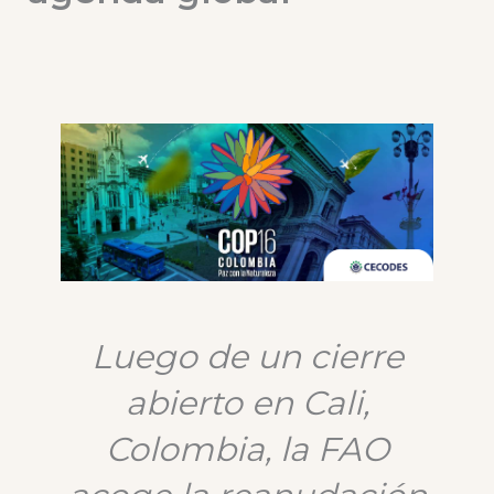
Luego de un cierre
abierto en Cali,
Colombia, la FAO