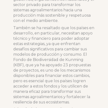
sector privado para transformar los
sistemas agroalimentarios hacia una
producción más sostenible y respetuosa
con el medio ambiente.
También se ha resaltado que los países en
desarrollo, en particular, necesitan apoyo
técnico y financiero para poder adoptar
estas estrategias, ya que enfrentan
desafíos significativos para cambiar sus
modelos de producción y consumo. El
Fondo de Biodiversidad de Kunming
(KBF), que ya ha apoyado 23 propuestas
de proyectos, es uno de los mecanismos
disponibles para financiar estos cambios,
pero es esencial que los países logren
acceder a estos fondos y los utilicen de
manera eficaz para transformar sus
sistemas agroalimentarios y fortalecer la
resiliencia de sus ecosistemas.