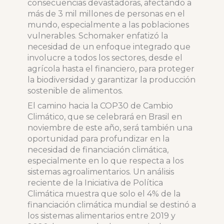
consecuencias devastadoras, afectando a
más de 3 mil millones de personas en el
mundo, especialmente a las poblaciones
vulnerables. Schomaker enfatizó la
necesidad de un enfoque integrado que
involucre a todos los sectores, desde el
agrícola hasta el financiero, para proteger
la biodiversidad y garantizar la producción
sostenible de alimentos.
El camino hacia la COP30 de Cambio
Climático, que se celebrará en Brasil en
noviembre de este año, será también una
oportunidad para profundizar en la
necesidad de financiación climática,
especialmente en lo que respecta a los
sistemas agroalimentarios. Un análisis
reciente de la Iniciativa de Política
Climática muestra que solo el 4% de la
financiación climática mundial se destinó a
los sistemas alimentarios entre 2019 y