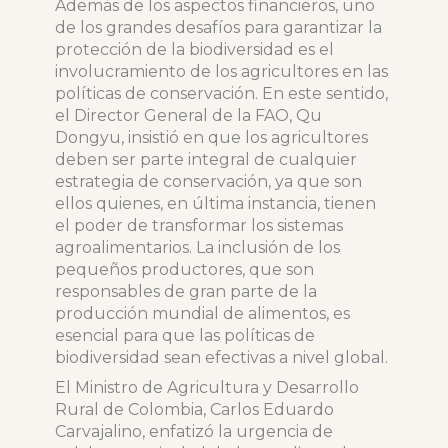
Además de los aspectos financieros, uno
de los grandes desafíos para garantizar la
protección de la biodiversidad es el
involucramiento de los agricultores en las
políticas de conservación. En este sentido,
el Director General de la FAO, Qu
Dongyu, insistió en que los agricultores
deben ser parte integral de cualquier
estrategia de conservación, ya que son
ellos quienes, en última instancia, tienen
el poder de transformar los sistemas
agroalimentarios. La inclusión de los
pequeños productores, que son
responsables de gran parte de la
producción mundial de alimentos, es
esencial para que las políticas de
biodiversidad sean efectivas a nivel global.
El Ministro de Agricultura y Desarrollo
Rural de Colombia, Carlos Eduardo
Carvajalino, enfatizó la urgencia de