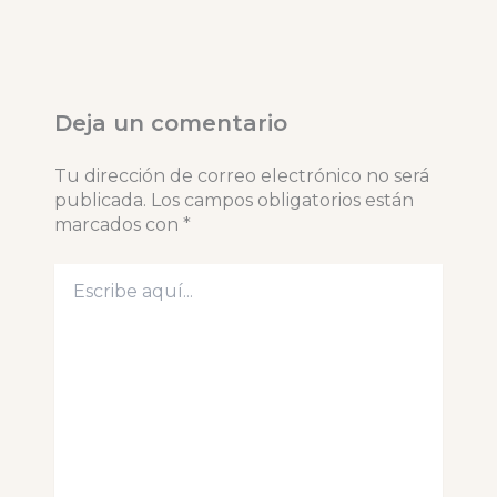
Deja un comentario
Tu dirección de correo electrónico no será
publicada.
Los campos obligatorios están
marcados con
*
Escribe
aquí...