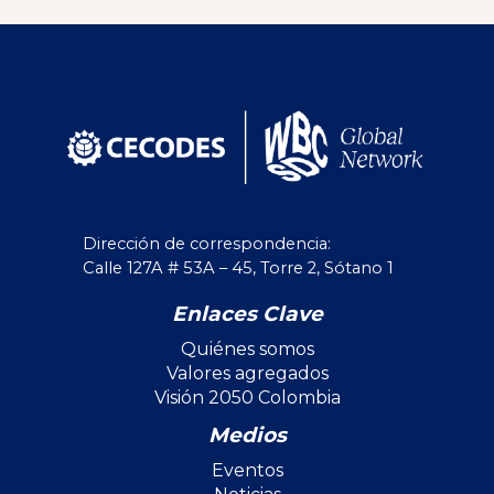
Dirección de correspondencia:
Calle 127A # 53A – 45, Torre 2, Sótano 1
Enlaces Clave
Quiénes somos
Valores agregados
Visión 2050 Colombia
Medios
Eventos