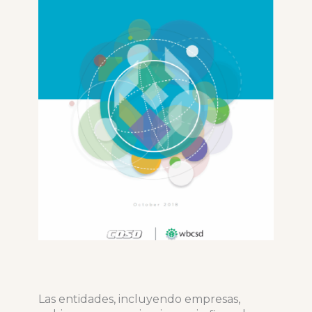
Las entidades, incluyendo empresas,