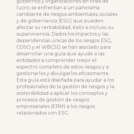
gobiernos y organizaciones sin fines de
lucro, se enfrentan a un panorama
cambiante de riesgos ambientales, sociales
y de gobernanza (ESG) que pueden
afectar su rentabilidad, éxito e incluso su
supervivencia. Dados los impactos y las
dependencias únicas de los riesgos ESG,
COSO y el WBCSD se han asociado para
desarrollar una guía que ayude a las
entidades a comprender mejor el
espectro completo de estos riesgos y a
gestionarlos y divulgarlos eficazmente.
Esta guía está diseñada para ayudar a los
profesionales de la gestión de riesgos y la
sostenibilidad a aplicar los conceptos y
procesos de gestión de riesgos
empresariales (ERM) a los riesgos
relacionados con ESG.