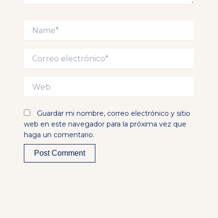
Name*
Correo
electrónico*
Web
Guardar mi nombre, correo electrónico y sitio
web en este navegador para la próxima vez que
haga un comentario.
Alternative: