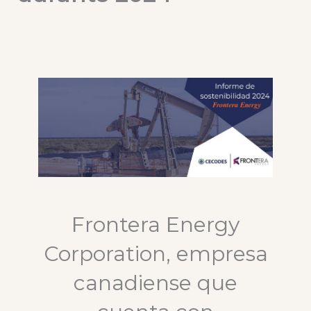
Frontera Energy
Corporation, empresa
canadiense que