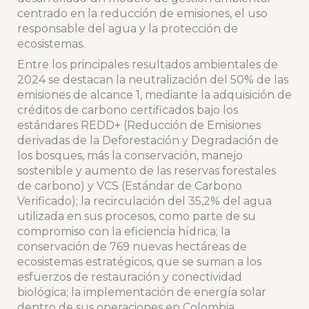
centrado en la reducción de emisiones, el uso
responsable del agua y la protección de
ecosistemas.
Entre los principales resultados ambientales de
2024 se destacan la neutralización del 50% de las
emisiones de alcance 1, mediante la adquisición de
créditos de carbono certificados bajo los
estándares REDD+ (Reducción de Emisiones
derivadas de la Deforestación y Degradación de
los bosques, más la conservación, manejo
sostenible y aumento de las reservas forestales
de carbono) y VCS (Estándar de Carbono
Verificado); la recirculación del 35,2% del agua
utilizada en sus procesos, como parte de su
compromiso con la eficiencia hídrica; la
conservación de 769 nuevas hectáreas de
ecosistemas estratégicos, que se suman a los
esfuerzos de restauración y conectividad
biológica; la implementación de energía solar
dentro de sus operaciones en Colombia,