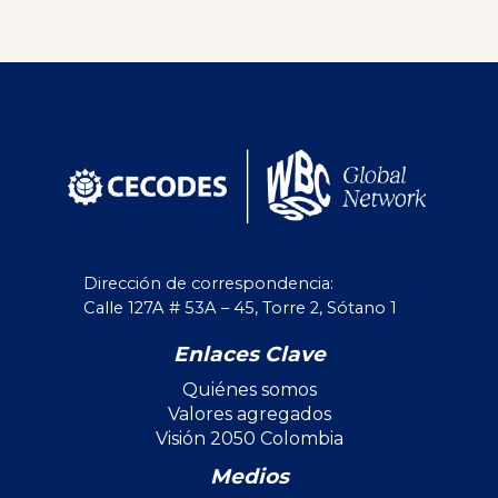
Dirección de correspondencia:
Calle 127A # 53A – 45, Torre 2, Sótano 1
Enlaces Clave
Quiénes somos
Valores agregados
Visión 2050 Colombia
Medios