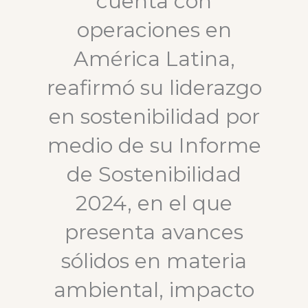
cuenta con
operaciones en
América Latina,
reafirmó su liderazgo
en sostenibilidad por
medio de su Informe
de Sostenibilidad
2024, en el que
presenta avances
sólidos en materia
ambiental, impacto