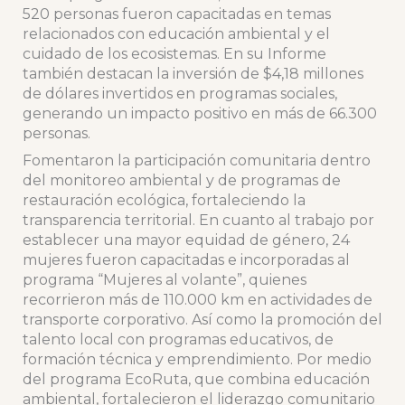
520 personas fueron capacitadas en temas
relacionados con educación ambiental y el
cuidado de los ecosistemas. En su Informe
también destacan la inversión de $4,18 millones
de dólares invertidos en programas sociales,
generando un impacto positivo en más de 66.300
personas.
Fomentaron la participación comunitaria dentro
del monitoreo ambiental y de programas de
restauración ecológica, fortaleciendo la
transparencia territorial. En cuanto al trabajo por
establecer una mayor equidad de género, 24
mujeres fueron capacitadas e incorporadas al
programa “Mujeres al volante”, quienes
recorrieron más de 110.000 km en actividades de
transporte corporativo. Así como la promoción del
talento local con programas educativos, de
formación técnica y emprendimiento. Por medio
del programa EcoRuta, que combina educación
ambiental, fortalecieron el liderazgo comunitario