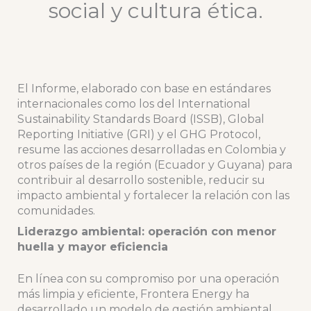
social y cultura ética.
El Informe, elaborado con base en estándares
internacionales como los del International
Sustainability Standards Board (ISSB), Global
Reporting Initiative (GRI) y el GHG Protocol,
resume las acciones desarrolladas en Colombia y
otros países de la región (Ecuador y Guyana) para
contribuir al desarrollo sostenible, reducir su
impacto ambiental y fortalecer la relación con las
comunidades.
Liderazgo ambiental: operación con menor
huella y mayor eficiencia
En línea con su compromiso por una operación
más limpia y eficiente, Frontera Energy ha
desarrollado un modelo de gestión ambiental