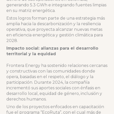
generando 5.3 GWh e integrando fuentes limpias
en su matriz energética.
Estos logros forman parte de una estrategia más
amplia hacia la descarbonización y la resiliencia
operativa, que proyecta alcanzar nuevas metas
en eficiencia energética y gestión climática para
2028.
Impacto social: alianzas para el desarrollo
territorial y la equidad
Frontera Energy ha sostenido relaciones cercanas
y constructivas con las comunidades donde
opera, basadas en el respeto, el diálogo y la
participación. Durante 2024, la compañía
incrementó sus aportes sociales con énfasis en
desarrollo local, equidad de género, inclusión y
derechos humanos.
Uno de los proyectos enfocados en capacitación
fue el programa “EcoRuta”, con el cual más de