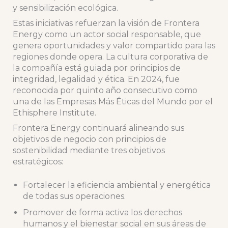
y sensibilización ecológica.
Estas iniciativas refuerzan la visión de Frontera
Energy como un actor social responsable, que
genera oportunidades y valor compartido para las
regiones donde opera. La cultura corporativa de
la compañía está guiada por principios de
integridad, legalidad y ética. En 2024, fue
reconocida por quinto año consecutivo como
una de las Empresas Más Éticas del Mundo por el
Ethisphere Institute.
Frontera Energy continuará alineando sus
objetivos de negocio con principios de
sostenibilidad mediante tres objetivos
estratégicos:
Fortalecer la eficiencia ambiental y energética
de todas sus operaciones.
Promover de forma activa los derechos
humanos y el bienestar social en sus áreas de