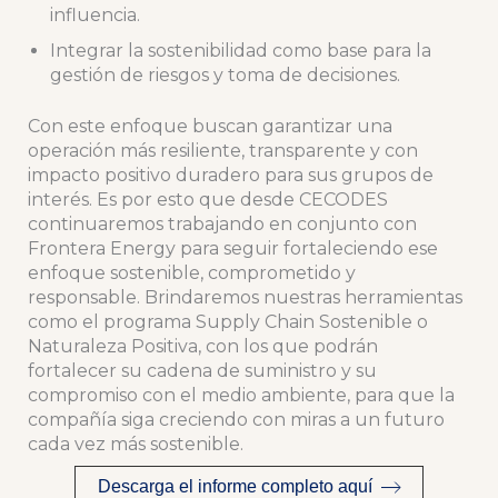
influencia.
Integrar la sostenibilidad como base para la
gestión de riesgos y toma de decisiones.
Con este enfoque buscan garantizar una
operación más resiliente, transparente y con
impacto positivo duradero para sus grupos de
interés. Es por esto que desde CECODES
continuaremos trabajando en conjunto con
Frontera Energy para seguir fortaleciendo ese
enfoque sostenible, comprometido y
responsable. Brindaremos nuestras herramientas
como el programa Supply Chain Sostenible o
Naturaleza Positiva, con los que podrán
fortalecer su cadena de suministro y su
compromiso con el medio ambiente, para que la
compañía siga creciendo con miras a un futuro
cada vez más sostenible.
Descarga el informe completo aquí