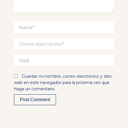
Name*
Correo
electrónico*
Web
Guardar mi nombre, correo electrónico y sitio
web en este navegador para la próxima vez que
haga un comentario.
Alternative: