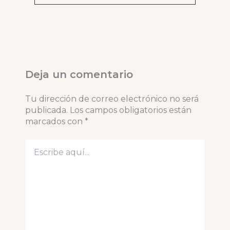
Deja un comentario
Tu dirección de correo electrónico no será
publicada.
Los campos obligatorios están
marcados con
*
Escribe
aquí...