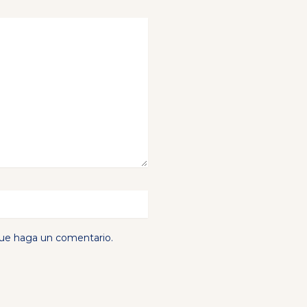
que haga un comentario.