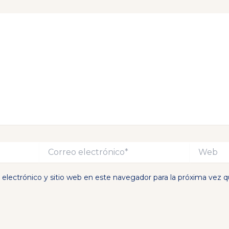
Correo
Web
electrónico*
electrónico y sitio web en este navegador para la próxima vez 