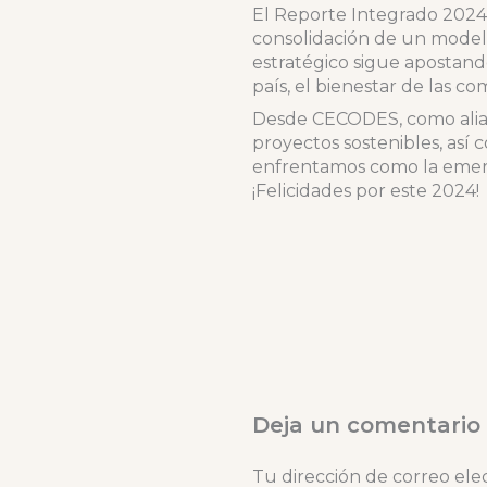
El Reporte Integrado 2024
consolidación de un modelo
estratégico sigue apostand
país, el bienestar de las c
Desde CECODES, como alia
proyectos sostenibles, as
enfrentamos como la emerge
¡Felicidades por este 2024!
Deja un comentario
Tu dirección de correo ele