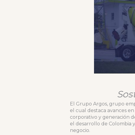
Sos
El Grupo Argos, grupo empr
el cual destaca avances en
corporativo y generación d
el desarrollo de Colombia y
negocio.