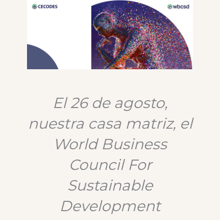
El 26 de agosto,
nuestra casa matriz, el
World Business
Council For
Sustainable
Development