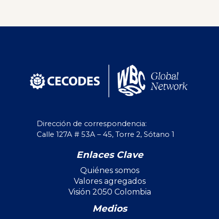
Dirección de correspondencia:
Calle 127A # 53A – 45, Torre 2, Sótano 1
Enlaces Clave
Quiénes somos
Valores agregados
Visión 2050 Colombia
Medios