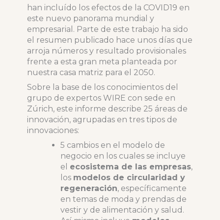
han incluído los efectos de la COVID19 en
este nuevo panorama mundial y
empresarial. Parte de este trabajo ha sido
el resumen publicado hace unos días que
arroja números y resultado provisionales
frente a esta gran meta planteada por
nuestra casa matriz para el 2050.
Sobre la base de los conocimientos del
grupo de expertos WIRE con sede en
Zúrich, este informe describe 25 áreas de
innovación, agrupadas en tres tipos de
innovaciones:
5 cambios en el modelo de
negocio en los cuales se incluye
el
ecosistema de las empresas
,
los
modelos de circularidad y
regeneración
, específicamente
en temas de moda y prendas de
vestir y de alimentación y salud.