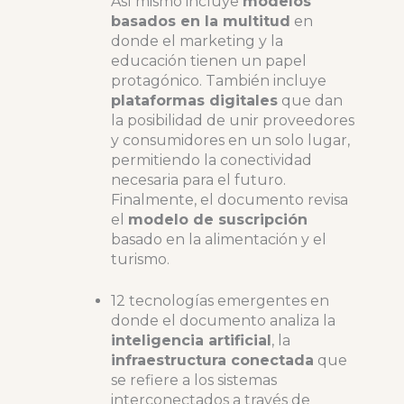
Así mismo incluye
modelos
basados en la multitud
en
donde el marketing y la
educación tienen un papel
protagónico. También incluye
plataformas digitales
que dan
la posibilidad de unir proveedores
y consumidores en un solo lugar,
permitiendo la conectividad
necesaria para el futuro.
Finalmente, el documento revisa
el
modelo de suscripción
basado en la alimentación y el
turismo.
12 tecnologías emergentes en
donde el documento analiza la
inteligencia artificial
, la
infraestructura conectada
que
se refiere a los sistemas
interconectados a través de