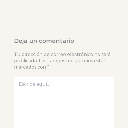
Deja un comentario
Tu dirección de correo electrónico no será
publicada.
Los campos obligatorios están
marcados con
*
Escribe
aquí...