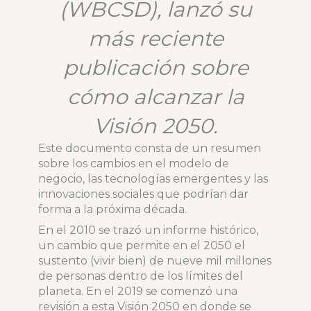
(WBCSD), lanzó su
más reciente
publicación sobre
cómo alcanzar la
Visión 2050.
Este documento consta de un resumen
sobre los cambios en el modelo de
negocio, las tecnologías emergentes y las
innovaciones sociales que podrían dar
forma a la próxima década.
En el 2010 se trazó un informe histórico,
un cambio que permite en el 2050 el
sustento (vivir bien) de nueve mil millones
de personas dentro de los límites del
planeta. En el 2019 se comenzó una
revisión a esta Visión 2050 en donde se