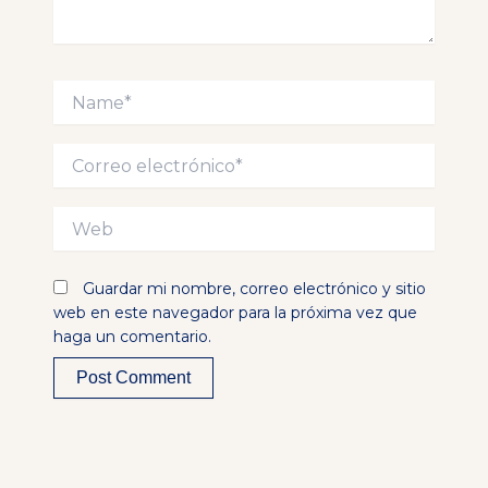
Name*
Correo
electrónico*
Web
Guardar mi nombre, correo electrónico y sitio
web en este navegador para la próxima vez que
haga un comentario.
Alternative: