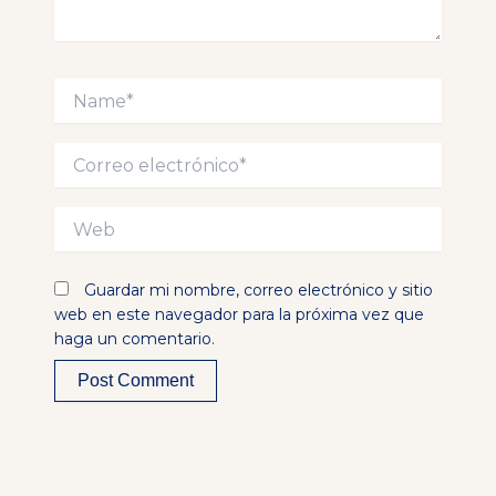
Name*
Correo
electrónico*
Web
Guardar mi nombre, correo electrónico y sitio
web en este navegador para la próxima vez que
haga un comentario.
Alternative: