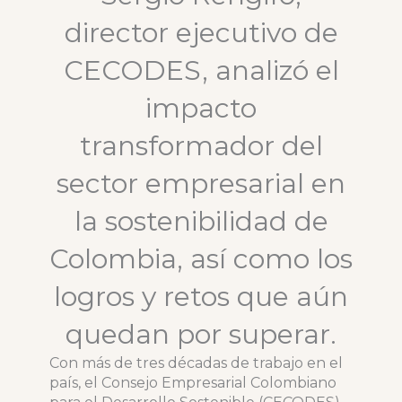
director ejecutivo de
CECODES, analizó el
impacto
transformador del
sector empresarial en
la sostenibilidad de
Colombia, así como los
logros y retos que aún
quedan por superar.
Con más de tres décadas de trabajo en el
país, el Consejo Empresarial Colombiano