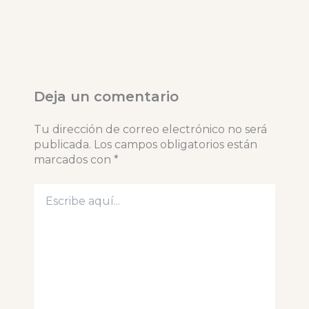
Deja un comentario
Tu dirección de correo electrónico no será
publicada.
Los campos obligatorios están
marcados con
*
Escribe
aquí...