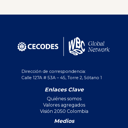
Dirección de correspondencia:
Calle 127A # 53A – 45, Torre 2, Sótano 1
Enlaces Clave
Quiénes somos
Valores agregados
Visión 2050 Colombia
Medios