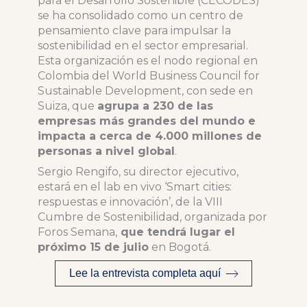
para el Desarrollo Sostenible (CECODES)
se ha consolidado como un centro de
pensamiento clave para impulsar la
sostenibilidad en el sector empresarial.
Esta organización es el nodo regional en
Colombia del World Business Council for
Sustainable Development, con sede en
Suiza, que
agrupa a 230 de las
empresas más grandes del mundo e
impacta a cerca de 4.000 millones de
personas a nivel global
.
Sergio Rengifo, su director ejecutivo,
estará en el lab en vivo ‘Smart cities:
respuestas e innovación’, de la VIII
Cumbre de Sostenibilidad, organizada por
Foros Semana,
que tendrá lugar el
próximo 15 de julio
en Bogotá.
Lee la entrevista completa aquí