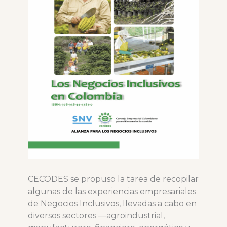
CECODES se propuso la tarea de recopilar
algunas de las experiencias empresariales
de Negocios Inclusivos, llevadas a cabo en
diversos sectores —agroindustrial,