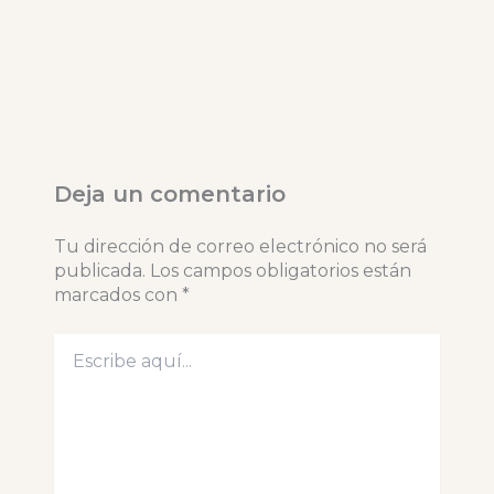
Deja un comentario
Tu dirección de correo electrónico no será
publicada.
Los campos obligatorios están
marcados con
*
Escribe
aquí...