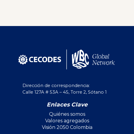
Dirección de correspondencia:
Calle 127A # 53A – 45, Torre 2, Sótano 1
Enlaces Clave
Quiénes somos
Valores agregados
Visión 2050 Colombia