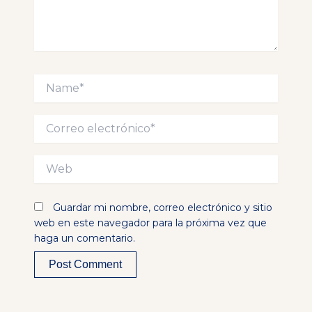
Name*
Correo
electrónico*
Web
Guardar mi nombre, correo electrónico y sitio
web en este navegador para la próxima vez que
haga un comentario.
Alternative: