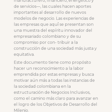
manufacturero, financiero, energético y
de servicios—, las cuales hacen aportes
importantes al desarrollo de nuevos
modelos de negocio. Las experiencias de
las empresas que aquí́ se presentan son
una muestra del espíritu innovador del
empresariado colombiano y de su
compromiso por con- tribuir a la
construcción de una sociedad más justa y
equitativa.
Este documento tiene como propósito
hacer un reconocimiento a la labor
emprendida por estas empresas y busca
motivar aún más a todas las instancias de
la sociedad colombiana en la
estructuración de Negocios Inclusivos,
como el camino más claro para avanzar en
el logro de los Objetivos de Desarrollo del
Milenio.