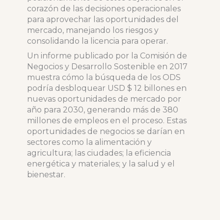
corazón de las decisiones operacionales
para aprovechar las oportunidades del
mercado, manejando los riesgos y
consolidando la licencia para operar.
Un informe publicado por la Comisión de
Negocios y Desarrollo Sostenible en 2017
muestra cómo la búsqueda de los ODS
podría desbloquear USD $ 12 billones en
nuevas oportunidades de mercado por
año para 2030, generando más de 380
millones de empleos en el proceso. Estas
oportunidades de negocios se darían en
sectores como la alimentación y
agricultura; las ciudades; la eficiencia
energética y materiales; y la salud y el
bienestar.