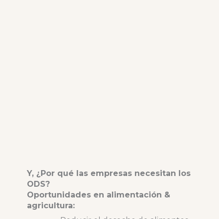
Y, ¿Por qué las empresas necesitan los
ODS?
Oportunidades en alimentación &
agricultura: