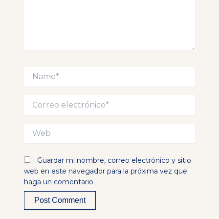
Name*
Correo
electrónico*
Web
Guardar mi nombre, correo electrónico y sitio
web en este navegador para la próxima vez que
haga un comentario.
Alternative: