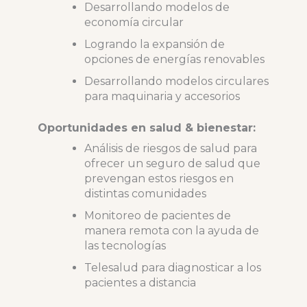
Desarrollando modelos de
economía circular
Logrando la expansión de
opciones de energías renovables
Desarrollando modelos circulares
para maquinaria y accesorios
Oportunidades en salud & bienestar:
Análisis de riesgos de salud para
ofrecer un seguro de salud que
prevengan estos riesgos en
distintas comunidades
Monitoreo de pacientes de
manera remota con la ayuda de
las tecnologías
Telesalud para diagnosticar a los
pacientes a distancia