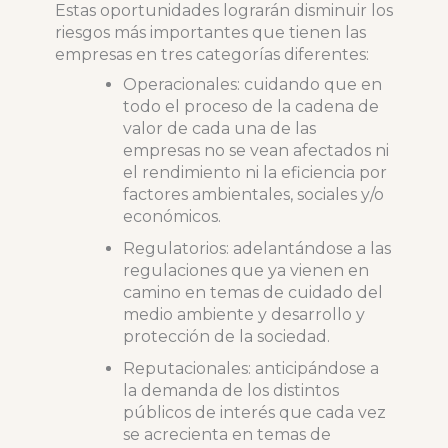
Estas oportunidades lograrán disminuir los
riesgos más importantes que tienen las
empresas en tres categorías diferentes:
Operacionales: cuidando que en
todo el proceso de la cadena de
valor de cada una de las
empresas no se vean afectados ni
el rendimiento ni la eficiencia por
factores ambientales, sociales y/o
económicos.
Regulatorios: adelantándose a las
regulaciones que ya vienen en
camino en temas de cuidado del
medio ambiente y desarrollo y
protección de la sociedad.
Reputacionales: anticipándose a
la demanda de los distintos
públicos de interés que cada vez
se acrecienta en temas de