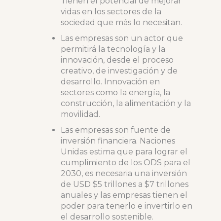
Tienen el potencial de mejorar
vidas en los sectores de la
sociedad que más lo necesitan.
Las empresas son un actor que
permitirá la tecnología y la
innovación, desde el proceso
creativo, de investigación y de
desarrollo. Innovación en
sectores como la energía, la
construcción, la alimentación y la
movilidad.
Las empresas son fuente de
inversión financiera. Naciones
Unidas estima que para lograr el
cumplimiento de los ODS para el
2030, es necesaria una inversión
de USD $5 trillones a $7 trillones
anuales y las empresas tienen el
poder para tenerlo e invertirlo en
el desarrollo sostenible.