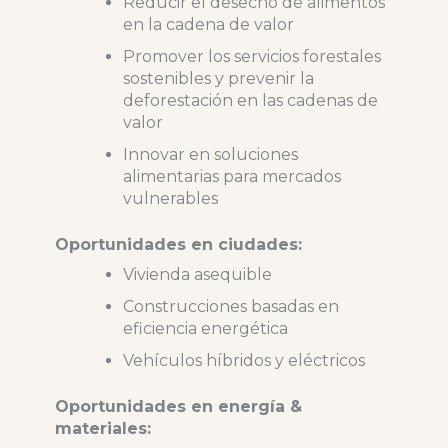
Reducir el desecho de alimentos
en la cadena de valor
Promover los servicios forestales
sostenibles y prevenir la
deforestación en las cadenas de
valor
Innovar en soluciones
alimentarias para mercados
vulnerables
Oportunidades en ciudades:
Vivienda asequible
Construcciones basadas en
eficiencia energética
Vehículos híbridos y eléctricos
Oportunidades en energía &
materiales: