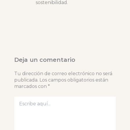
sostenibilidad.
Deja un comentario
Tu dirección de correo electrónico no será
publicada.
Los campos obligatorios están
marcados con
*
Escribe
aquí...