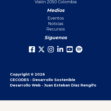
Visión 2050 Colombia
Medios
Eventos
Noticias
Recursos
Síguenos
Copyright © 2026
CECODES - Desarrollo Sostenible
Desarrollo Web - Juan Esteban Díaz Rengifo