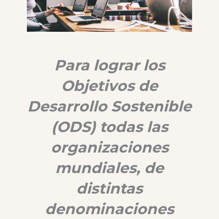
Para lograr los
Objetivos de
Desarrollo Sostenible
(ODS) todas las
organizaciones
mundiales, de
distintas
denominaciones