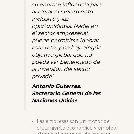
su enorme influencia para
acelerar el crecimiento
inclusivo y las
oportunidades. Nadie en
el sector empresarial
puede permitirse ignorar
este reto, y no hay ningún
objetivo global que no
pueda ser beneficiado de
la inversión del sector
privado”
Antonio Guterres,
Secretario General de las
Naciones Unidas
Las empresas son un motor de
crecimiento económico y empleo.