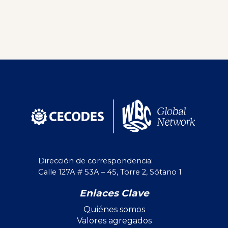
Dirección de correspondencia:
Calle 127A # 53A – 45, Torre 2, Sótano 1
Enlaces Clave
Quiénes somos
Valores agregados