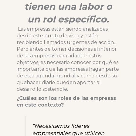
tienen una labor o
un rol específico.
Las empresas están siendo analizadas
desde este punto de vista y están
recibiendo llamados urgentes de acción.
Pero antes de tomar decisiones al interior
de las empresas para adaptar estos
objetivos, es necesario conocer por qué es
importante que las empresas hagan parte
de esta agenda mundial y como desde su
quehacer diario pueden aportar al
desarrollo sostenible.
¿Cuáles son los roles de las empresas
en este contexto?
“Necesitamos líderes
empresariales que utilicen