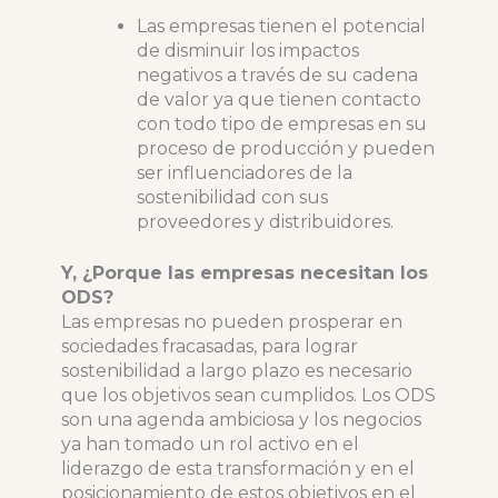
Las empresas tienen el potencial
de disminuir los impactos
negativos a través de su cadena
de valor ya que tienen contacto
con todo tipo de empresas en su
proceso de producción y pueden
ser influenciadores de la
sostenibilidad con sus
proveedores y distribuidores.
Y, ¿Porque las empresas necesitan los
ODS?
Las empresas no pueden prosperar en
sociedades fracasadas, para lograr
sostenibilidad a largo plazo es necesario
que los objetivos sean cumplidos. Los ODS
son una agenda ambiciosa y los negocios
ya han tomado un rol activo en el
liderazgo de esta transformación y en el
posicionamiento de estos objetivos en el