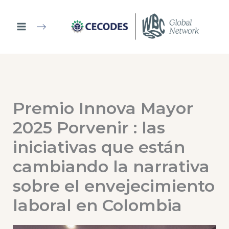
Ir
al
contenido
Premio Innova Mayor
2025 Porvenir : las
iniciativas que están
cambiando la narrativa
sobre el envejecimiento
laboral en Colombia