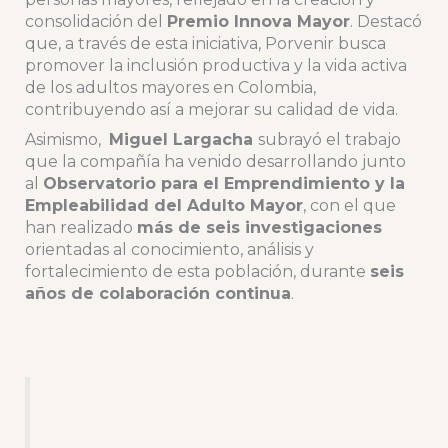
consolidación del
Premio Innova Mayor
. Destacó
que, a través de esta iniciativa, Porvenir busca
promover la inclusión productiva y la vida activa
de los adultos mayores en Colombia,
contribuyendo así a mejorar su calidad de vida.
Asimismo,
Miguel Largacha
subrayó el trabajo
que la compañía ha venido desarrollando junto
al
Observatorio para el Emprendimiento y la
Empleabilidad del Adulto Mayor
, con el que
han realizado
más de seis investigaciones
orientadas al conocimiento, análisis y
fortalecimiento de esta población, durante
seis
años de colaboración continua
.