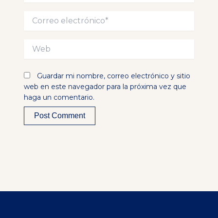
Correo
electrónico*
Web
Guardar mi nombre, correo electrónico y sitio
web en este navegador para la próxima vez que
haga un comentario.
Alternative: