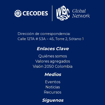
Dirección de correspondencia:
Calle 127A # 53A – 45, Torre 2, Sótano 1
Enlaces Clave
Quiénes somos
Valores agregados
Visión 2050 Colombia
Medios
Eventos
Noticias
Recursos
Síguenos