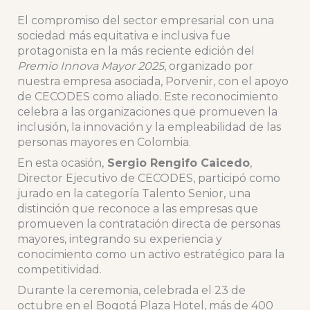
El compromiso del sector empresarial con una
sociedad más equitativa e inclusiva fue
protagonista en la más reciente edición del
Premio Innova Mayor 2025
, organizado por
nuestra empresa asociada, Porvenir, con el apoyo
de CECODES como aliado. Este reconocimiento
celebra a las organizaciones que promueven la
inclusión, la innovación y la empleabilidad de las
personas mayores en Colombia.
En esta ocasión,
Sergio Rengifo Caicedo
,
Director Ejecutivo de CECODES, participó como
jurado en la categoría Talento Senior, una
distinción que reconoce a las empresas que
promueven la contratación directa de personas
mayores, integrando su experiencia y
conocimiento como un activo estratégico para la
competitividad.
Durante la ceremonia, celebrada el 23 de
octubre en el Bogotá Plaza Hotel, más de 400