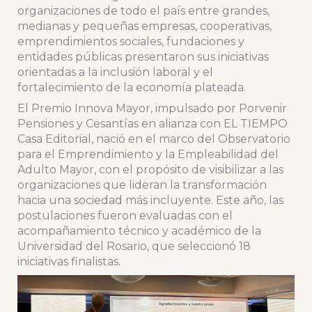
organizaciones de todo el país entre grandes,
medianas y pequeñas empresas, cooperativas,
emprendimientos sociales, fundaciones y
entidades públicas presentaron sus iniciativas
orientadas a la inclusión laboral y el
fortalecimiento de la economía plateada.
El Premio Innova Mayor, impulsado por Porvenir
Pensiones y Cesantías en alianza con EL TIEMPO
Casa Editorial, nació en el marco del Observatorio
para el Emprendimiento y la Empleabilidad del
Adulto Mayor, con el propósito de visibilizar a las
organizaciones que lideran la transformación
hacia una sociedad más incluyente. Este año, las
postulaciones fueron evaluadas con el
acompañamiento técnico y académico de la
Universidad del Rosario, que seleccionó 18
iniciativas finalistas.