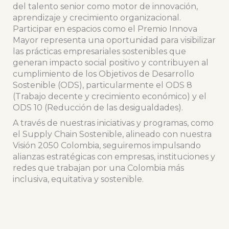
del talento senior como motor de innovación,
aprendizaje y crecimiento organizacional.
Participar en espacios como el Premio Innova
Mayor representa una oportunidad para visibilizar
las prácticas empresariales sostenibles que
generan impacto social positivo y contribuyen al
cumplimiento de los Objetivos de Desarrollo
Sostenible (ODS), particularmente el ODS 8
(Trabajo decente y crecimiento económico) y el
ODS 10 (Reducción de las desigualdades).
A través de nuestras iniciativas y programas, como
el Supply Chain Sostenible, alineado con nuestra
Visión 2050 Colombia, seguiremos impulsando
alianzas estratégicas con empresas, instituciones y
redes que trabajan por una Colombia más
inclusiva, equitativa y sostenible.