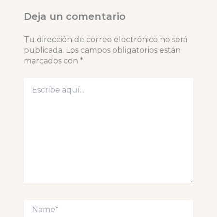
Deja un comentario
Tu dirección de correo electrónico no será
publicada.
Los campos obligatorios están
marcados con
*
Escribe
aquí...
Name*