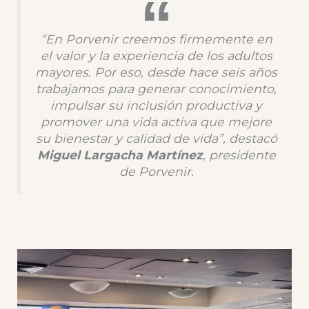
“En Porvenir creemos firmemente en
el valor y la experiencia de los adultos
mayores. Por eso, desde hace seis años
trabajamos para generar conocimiento,
impulsar su inclusión productiva y
promover una vida activa que mejore
su bienestar y calidad de vida”, destacó
Miguel Largacha Martínez
, presidente
de Porvenir.