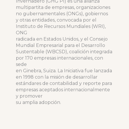
Invernadero (GHG PI) es una alianza
multipartita de empresas, organizaciones
no gubernamentales (ONGs), gobiernos
y otras entidades, convocada por el
Instituto de Recursos Mundiales (WRI),
ONG
radicada en Estados Unidos, y el Consejo
Mundial Empresarial para el Desarrollo
Sustentable (WBCSD), coalición integrada
por 170 empresas internacionales, con
sede
en Ginebra, Suiza. La Iniciativa fue lanzada
en 1998 con la misión de desarrollar
estándares de contabilidad y reporte para
empresas aceptados internacionalmente
y promover
su amplia adopción.