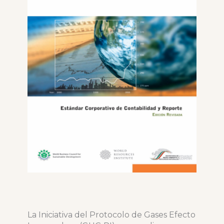
La Iniciativa del Protocolo de Gases Efecto