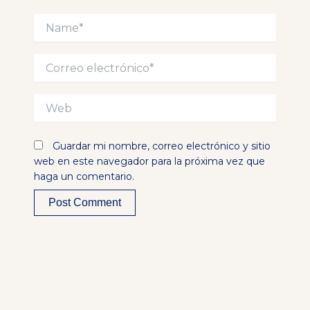
Name*
Correo
electrónico*
Web
Guardar mi nombre, correo electrónico y sitio
web en este navegador para la próxima vez que
haga un comentario.
Alternative: