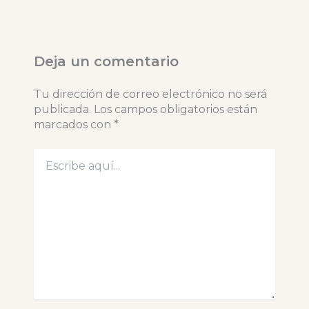
Deja un comentario
Tu dirección de correo electrónico no será
publicada.
Los campos obligatorios están
marcados con
*
Escribe
aquí...