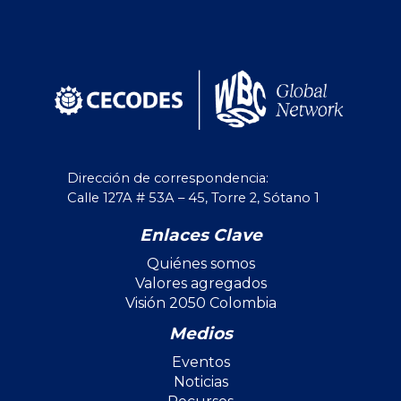
Dirección de correspondencia:
Calle 127A # 53A – 45, Torre 2, Sótano 1
Enlaces Clave
Quiénes somos
Valores agregados
Visión 2050 Colombia
Medios
Eventos
Noticias