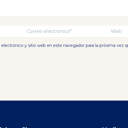
Correo
Web
electrónico*
electrónico y sitio web en este navegador para la próxima vez 