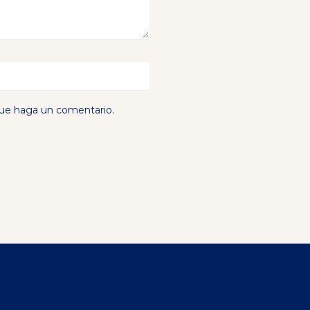
que haga un comentario.