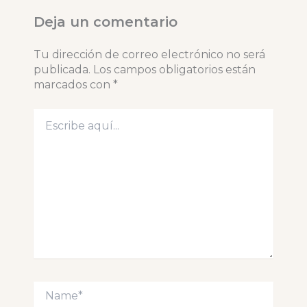
Deja un comentario
Tu dirección de correo electrónico no será
publicada.
Los campos obligatorios están
marcados con
*
Escribe
aquí...
Name*