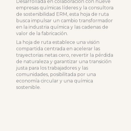
Desarrollada en colaboración con nueve
empresas químicas líderes y la consultora
de sostenibilidad ERM, esta hoja de ruta
busca impulsar un cambio transformador
en la industria química y las cadenas de
valor de la fabricación.
La hoja de ruta establece una visión
compartida centrada en acelerar las
trayectorias netas cero, revertir la pérdida
de naturaleza y garantizar una transición
justa para los trabajadores y las
comunidades, posibilitada por una
economía circular y una química
sostenible.