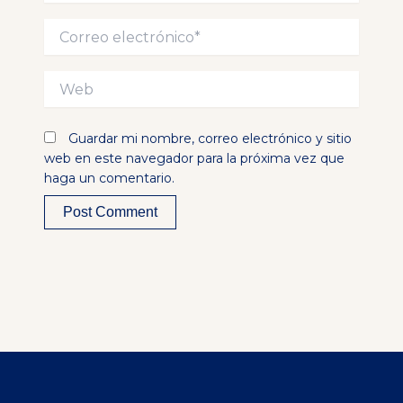
Correo
electrónico*
Web
Guardar mi nombre, correo electrónico y sitio
web en este navegador para la próxima vez que
haga un comentario.
Alternative: