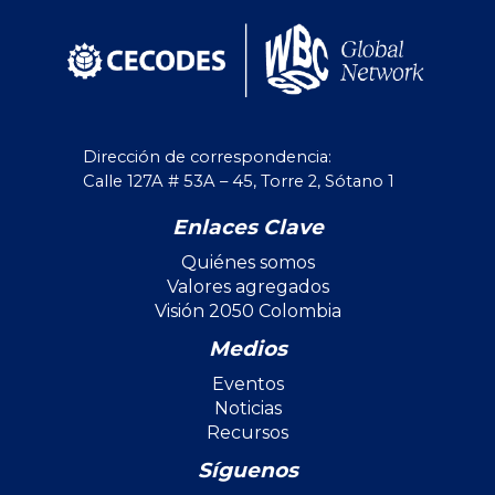
Dirección de correspondencia:
Calle 127A # 53A – 45, Torre 2, Sótano 1
Enlaces Clave
Quiénes somos
Valores agregados
Visión 2050 Colombia
Medios
Eventos
Noticias
Recursos
Síguenos