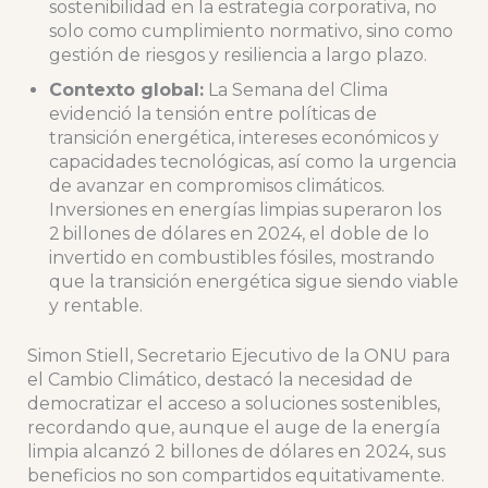
sostenibilidad en la estrategia corporativa, no
solo como cumplimiento normativo, sino como
gestión de riesgos y resiliencia a largo plazo.
Contexto global:
La Semana del Clima
evidenció la tensión entre políticas de
transición energética, intereses económicos y
capacidades tecnológicas, así como la urgencia
de avanzar en compromisos climáticos.
Inversiones en energías limpias superaron los
2 billones de dólares en 2024, el doble de lo
invertido en combustibles fósiles, mostrando
que la transición energética sigue siendo viable
y rentable.
Simon Stiell, Secretario Ejecutivo de la ONU para
el Cambio Climático, destacó la necesidad de
democratizar el acceso a soluciones sostenibles,
recordando que, aunque el auge de la energía
limpia alcanzó 2 billones de dólares en 2024, sus
beneficios no son compartidos equitativamente.