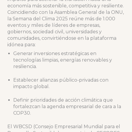
economía más sostenible, competitiva y resiliente.
Coincidiendo con la Asamblea General de la ONU,
la Semana del Clima 2025 reúne más de 1.000
eventos y miles de líderes de empresas,
gobiernos, sociedad civil, universidades y
comunidades, convirtiéndose en la plataforma
idónea para:
Generar inversiones estratégicas en
tecnologías limpias, energías renovables y
resiliencia.
Establecer alianzas público-privadas con
impacto global.
Definir prioridades de acción climática que
fortalezcan la agenda empresarial de cara a la
COP30.
El WBCSD (Consejo Empresarial Mundial para el