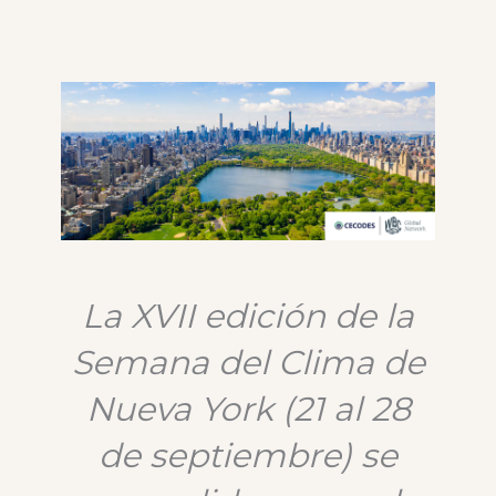
La XVII edición de la
Semana del Clima de
Nueva York (21 al 28
de septiembre) se