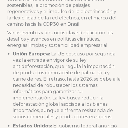
sostenibles, la promoción de paisajes
regenerativos y el impulso de la electrificación y
la flexibilidad de la red eléctrica, en el marco del
camino hacia la COP30 en Brasil.
Varios eventos y anuncios clave destacaron los
desafíos y avances en políticas climáticas,
energías limpias y sostenibilidad empresarial:
Unión Europea:
La UE pospuso por segunda
vez la entrada en vigor de su ley
antideforestación, que regula la importación
de productos como aceite de palma, soja y
carne de res. El retraso, hasta 2026, se debe a la
necesidad de robustecer los sistemas
informáticos para garantizar su
implementación. La ley busca reducir la
deforestación global asociada a los bienes
importados, aunque enfrenta resistencia de
socios comerciales y productores europeos.
Estados Unidos:
El gobierno federal anunció