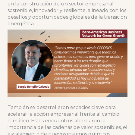
en la construcción de un sector empresarial
sostenible, innovador y resiliente, alineado con los
desafíos y oportunidades globales de la transición
energética.
También se desarrollaron espacios clave para
acelerar la acción empresarial frente al cambio
climático. Estos encuentros abordaron la
importancia de las cadenas de valor sostenibles, el
escalamiento de nuevos insumos químicos