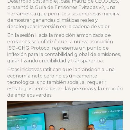
Desarrollo Sostenible), casa matriz de CECODES,
presentó la Guía de Emisiones Evitadas v2, una
herramienta que permite a las empresas medir y
demostrar ganancias climáticas reales y
desbloquear inversión en la cadena de valor.
En la sesión Hacia la medición armonizada de
emisiones, se enfatizó que la nueva asociación
ISO–GHG Protocol representa un punto de
inflexión para la contabilidad global de emisiones,
garantizando credibilidad y transparencia.
Estas iniciativas ratifican que la transición a una
economía neto cero no es únicamente
tecnológica, sino también social, al requerir
estrategias centradas en las personas y la creación
de empleos verdes.