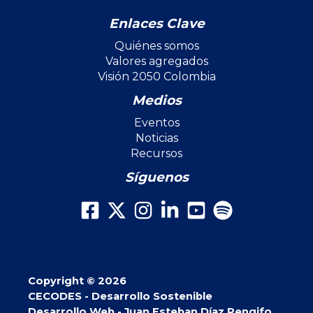
Enlaces Clave
Quiénes somos
Valores agregados
Visión 2050 Colombia
Medios
Eventos
Noticias
Recursos
Síguenos
Copyright © 2026
CECODES - Desarrollo Sostenible
Desarrollo Web - Juan Esteban Díaz Rengifo