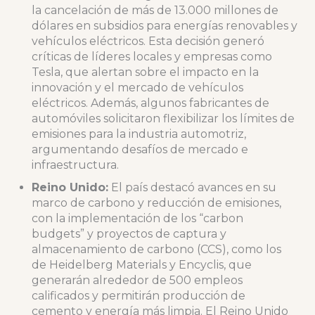
la cancelación de más de 13.000 millones de
dólares en subsidios para energías renovables y
vehículos eléctricos. Esta decisión generó
críticas de líderes locales y empresas como
Tesla, que alertan sobre el impacto en la
innovación y el mercado de vehículos
eléctricos. Además, algunos fabricantes de
automóviles solicitaron flexibilizar los límites de
emisiones para la industria automotriz,
argumentando desafíos de mercado e
infraestructura.
Reino Unido:
El país destacó avances en su
marco de carbono y reducción de emisiones,
con la implementación de los “carbon
budgets” y proyectos de captura y
almacenamiento de carbono (CCS), como los
de Heidelberg Materials y Encyclis, que
generarán alrededor de 500 empleos
calificados y permitirán producción de
cemento y energía más limpia. El Reino Unido