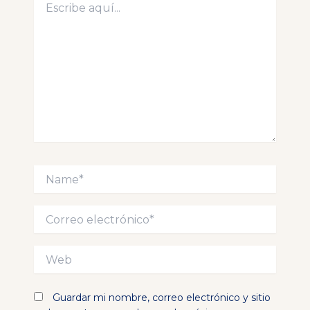
aquí...
Name*
Correo
electrónico*
Web
Guardar mi nombre, correo electrónico y sitio