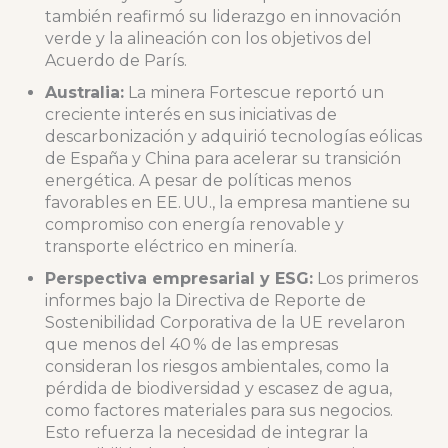
también reafirmó su liderazgo en innovación
verde y la alineación con los objetivos del
Acuerdo de París.
Australia:
La minera Fortescue reportó un
creciente interés en sus iniciativas de
descarbonización y adquirió tecnologías eólicas
de España y China para acelerar su transición
energética. A pesar de políticas menos
favorables en EE. UU., la empresa mantiene su
compromiso con energía renovable y
transporte eléctrico en minería.
Perspectiva empresarial y ESG:
Los primeros
informes bajo la Directiva de Reporte de
Sostenibilidad Corporativa de la UE revelaron
que menos del 40 % de las empresas
consideran los riesgos ambientales, como la
pérdida de biodiversidad y escasez de agua,
como factores materiales para sus negocios.
Esto refuerza la necesidad de integrar la