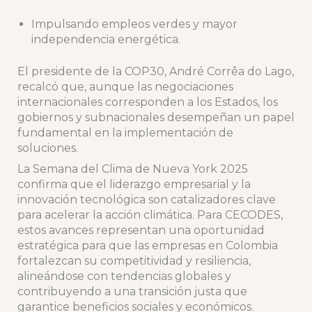
Impulsando empleos verdes y mayor
independencia energética.
El presidente de la COP30, André Corrêa do Lago,
recalcó que, aunque las negociaciones
internacionales corresponden a los Estados, los
gobiernos y subnacionales desempeñan un papel
fundamental en la implementación de
soluciones.
La Semana del Clima de Nueva York 2025
confirma que el liderazgo empresarial y la
innovación tecnológica son catalizadores clave
para acelerar la acción climática. Para CECODES,
estos avances representan una oportunidad
estratégica para que las empresas en Colombia
fortalezcan su competitividad y resiliencia,
alineándose con tendencias globales y
contribuyendo a una transición justa que
garantice beneficios sociales y económicos.