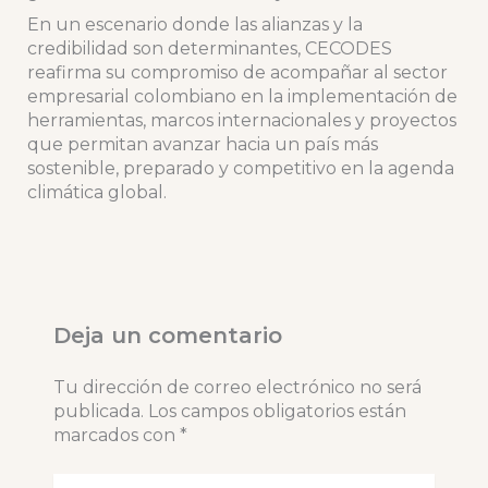
En un escenario donde las alianzas y la
credibilidad son determinantes, CECODES
reafirma su compromiso de acompañar al sector
empresarial colombiano en la implementación de
herramientas, marcos internacionales y proyectos
que permitan avanzar hacia un país más
sostenible, preparado y competitivo en la agenda
climática global.
Deja un comentario
Tu dirección de correo electrónico no será
publicada.
Los campos obligatorios están
marcados con
*
Escribe