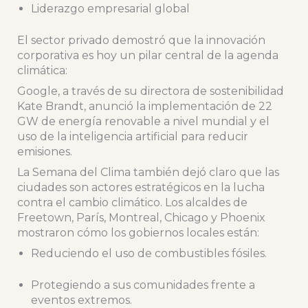
Liderazgo empresarial global
El sector privado demostró que la innovación
corporativa es hoy un pilar central de la agenda
climática:
Google, a través de su directora de sostenibilidad
Kate Brandt, anunció la implementación de 22
GW de energía renovable a nivel mundial y el
uso de la inteligencia artificial para reducir
emisiones.
La Semana del Clima también dejó claro que las
ciudades son actores estratégicos en la lucha
contra el cambio climático. Los alcaldes de
Freetown, París, Montreal, Chicago y Phoenix
mostraron cómo los gobiernos locales están:
Reduciendo el uso de combustibles fósiles.
Protegiendo a sus comunidades frente a
eventos extremos.