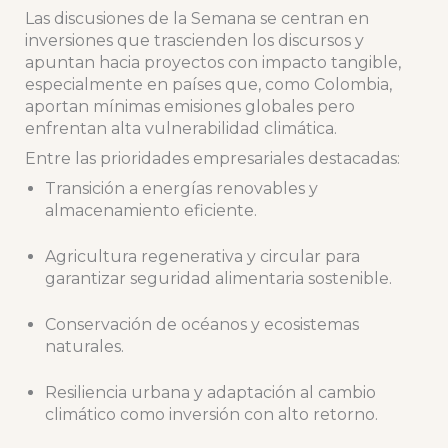
Las discusiones de la Semana se centran en
inversiones que trascienden los discursos y
apuntan hacia proyectos con impacto tangible,
especialmente en países que, como Colombia,
aportan mínimas emisiones globales pero
enfrentan alta vulnerabilidad climática.
Entre las prioridades empresariales destacadas:
Transición a energías renovables y
almacenamiento eficiente.
Agricultura regenerativa y circular para
garantizar seguridad alimentaria sostenible.
Conservación de océanos y ecosistemas
naturales.
Resiliencia urbana y adaptación al cambio
climático como inversión con alto retorno.