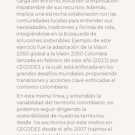
carga del entorno, evitando la explotación
insostenible de sus recursos. Además,
implica una estrecha colaboración con las
comunidades locales para entender sus
necesidades, tradiciones y formas de vida,
integrándolas en la búsqueda de
soluciones sostenibles. Ejemplo de este
ejercicio fue la adaptación de la Vision
2050 global a la Visión 2050 Colombia
lanzada en febrero de este año (2023) por
CECODES y la cuál, está enfocada en los
grandes desafíos mundiales, proponiendo
transiciones y acciones clave enfocadas al
contexto colombiano.
En esta misma línea, y entendido la
variabilidad del territorio colombiano, no
podemos seguir dirigiendo la
sostenibilidad de nuestros territorios
desde los escritorios por este motivo en
CECODES desde el año 2007 trajimos el