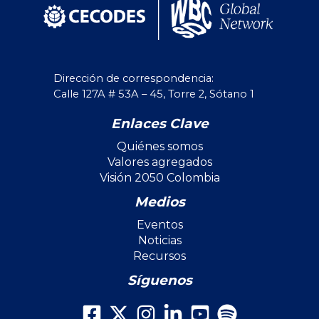
Dirección de correspondencia:
Calle 127A # 53A – 45, Torre 2, Sótano 1
Enlaces Clave
Quiénes somos
Valores agregados
Visión 2050 Colombia
Medios
Eventos
Noticias
Recursos
Síguenos