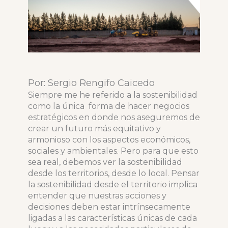
Por: Sergio Rengifo Caicedo
Siempre me he referido a la sostenibilidad
como la única forma de hacer negocios
estratégicos en donde nos aseguremos de
crear un futuro más equitativo y
armonioso con los aspectos económicos,
sociales y ambientales. Pero para que esto
sea real, debemos ver la sostenibilidad
desde los territorios, desde lo local. Pensar
la sostenibilidad desde el territorio implica
entender que nuestras acciones y
decisiones deben estar intrínsecamente
ligadas a las características únicas de cada