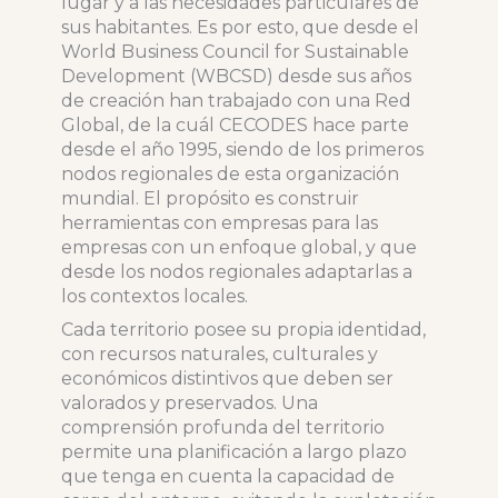
lugar y a las necesidades particulares de
sus habitantes. Es por esto, que desde el
World Business Council for Sustainable
Development (WBCSD) desde sus años
de creación han trabajado con una Red
Global, de la cuál CECODES hace parte
desde el año 1995, siendo de los primeros
nodos regionales de esta organización
mundial. El propósito es construir
herramientas con empresas para las
empresas con un enfoque global, y que
desde los nodos regionales adaptarlas a
los contextos locales.
Cada territorio posee su propia identidad,
con recursos naturales, culturales y
económicos distintivos que deben ser
valorados y preservados. Una
comprensión profunda del territorio
permite una planificación a largo plazo
que tenga en cuenta la capacidad de