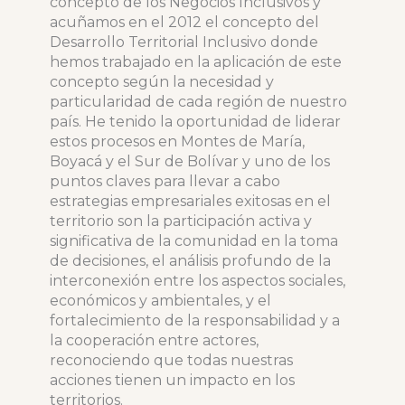
concepto de los Negocios Inclusivos y
acuñamos en el 2012 el concepto del
Desarrollo Territorial Inclusivo donde
hemos trabajado en la aplicación de este
concepto según la necesidad y
particularidad de cada región de nuestro
país. He tenido la oportunidad de liderar
estos procesos en Montes de María,
Boyacá y el Sur de Bolívar y uno de los
puntos claves para llevar a cabo
estrategias empresariales exitosas en el
territorio son la participación activa y
significativa de la comunidad en la toma
de decisiones, el análisis profundo de la
interconexión entre los aspectos sociales,
económicos y ambientales, y el
fortalecimiento de la responsabilidad y a
la cooperación entre actores,
reconociendo que todas nuestras
acciones tienen un impacto en los
territorios.