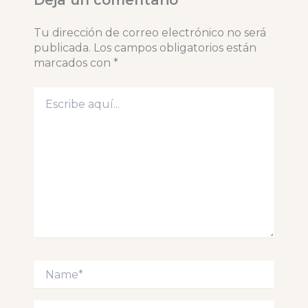
Deja un comentario
Tu dirección de correo electrónico no será
publicada.
Los campos obligatorios están
marcados con
*
Escribe
aquí...
Name*
Correo