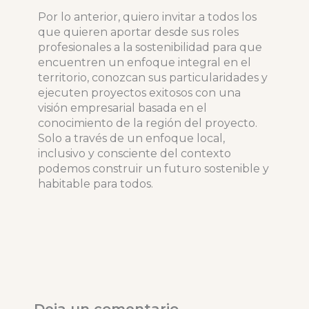
Por lo anterior, quiero invitar a todos los
que quieren aportar desde sus roles
profesionales a la sostenibilidad para que
encuentren un enfoque integral en el
territorio, conozcan sus particularidades y
ejecuten proyectos exitosos con una
visión empresarial basada en el
conocimiento de la región del proyecto.
Solo a través de un enfoque local,
inclusivo y consciente del contexto
podemos construir un futuro sostenible y
habitable para todos.