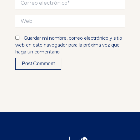
electrónico*
Web
Guardar mi nombre, correo electrónico y sitio
web en este navegador para la próxima vez que
haga un comentario.
Alternative: