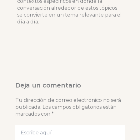
contextos específicos en donde la
conversación alrededor de estos tópicos
se convierte en un tema relevante para el
día a día.
Deja un comentario
Tu dirección de correo electrónico no será
publicada.
Los campos obligatorios están
marcados con
*
Escribe
aquí...