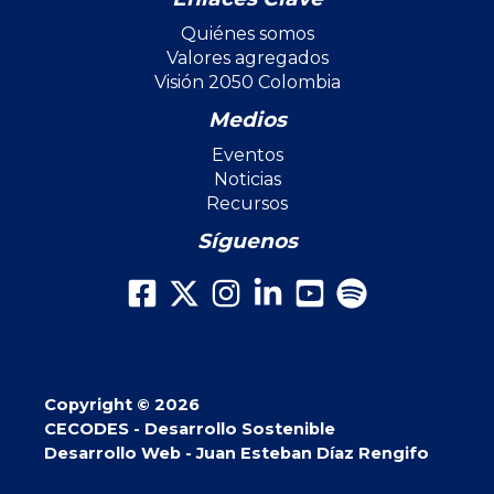
Quiénes somos
Valores agregados
Visión 2050 Colombia
Medios
Eventos
Noticias
Recursos
Síguenos
Copyright © 2026
CECODES - Desarrollo Sostenible
Desarrollo Web - Juan Esteban Díaz Rengifo