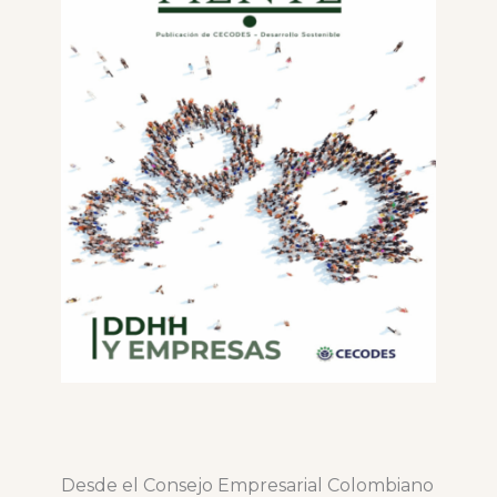
Desde el Consejo Empresarial Colombiano