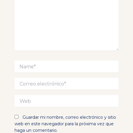
Name*
Correo
electrónico*
Web
Guardar mi nombre, correo electrónico y sitio
web en este navegador para la próxima vez que
haga un comentario.