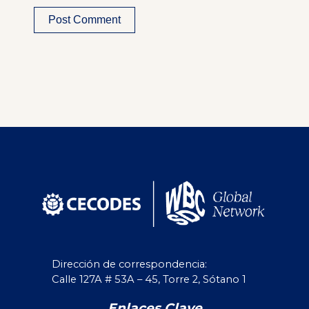
Alternative:
Dirección de correspondencia:
Calle 127A # 53A – 45, Torre 2, Sótano 1
Enlaces Clave