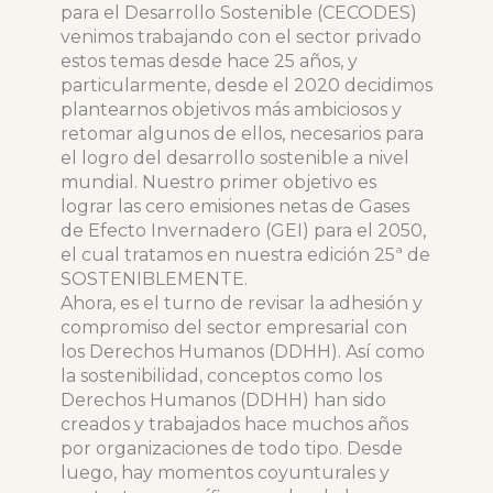
para el Desarrollo Sostenible (CECODES)
venimos trabajando con el sector privado
estos temas desde hace 25 años, y
particularmente, desde el 2020 decidimos
plantearnos objetivos más ambiciosos y
retomar algunos de ellos, necesarios para
el logro del desarrollo sostenible a nivel
mundial. Nuestro primer objetivo es
lograr las cero emisiones netas de Gases
de Efecto Invernadero (GEI) para el 2050,
el cual tratamos en nuestra edición 25ª de
SOSTENIBLEMENTE.
Ahora, es el turno de revisar la adhesión y
compromiso del sector empresarial con
los Derechos Humanos (DDHH). Así como
la sostenibilidad, conceptos como los
Derechos Humanos (DDHH) han sido
creados y trabajados hace muchos años
por organizaciones de todo tipo. Desde
luego, hay momentos coyunturales y