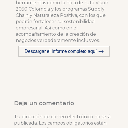
herramientas como la hoja de ruta Visión
2050 Colombia y los programas Supply
Chain y Naturaleza Positiva, con los que
podrán fortalecer su sostenibilidad
empresarial. Así como en el
acompañamiento de la creación de
negocios verdaderamente inclusivos.
Descargar el informe completo aquí
Deja un comentario
Tu dirección de correo electrónico no será
publicada.
Los campos obligatorios están