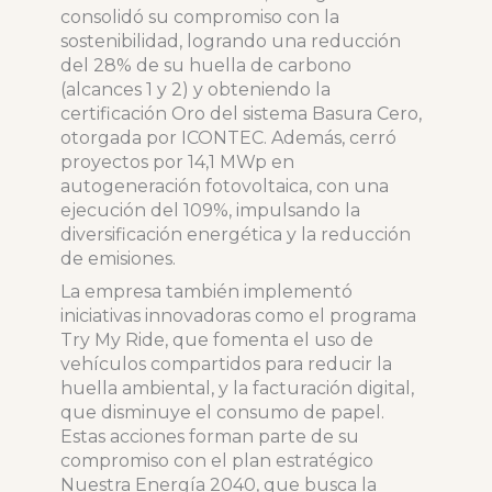
consolidó su compromiso con la
sostenibilidad, logrando una reducción
del 28% de su huella de carbono
(alcances 1 y 2) y obteniendo la
certificación Oro del sistema Basura Cero,
otorgada por ICONTEC. Además, cerró
proyectos por 14,1 MWp en
autogeneración fotovoltaica, con una
ejecución del 109%, impulsando la
diversificación energética y la reducción
de emisiones.
La empresa también implementó
iniciativas innovadoras como el programa
Try My Ride, que fomenta el uso de
vehículos compartidos para reducir la
huella ambiental, y la facturación digital,
que disminuye el consumo de papel.
Estas acciones forman parte de su
compromiso con el plan estratégico
Nuestra Energía 2040, que busca la