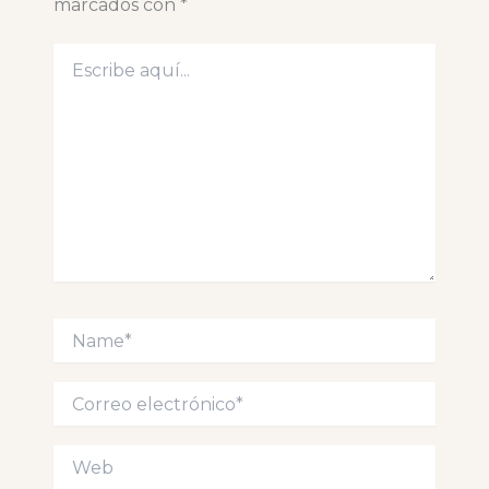
marcados con
*
Escribe
aquí...
Name*
Correo
electrónico*
Web