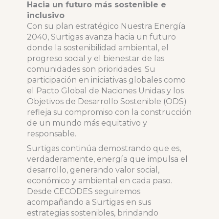
Hacia un futuro más sostenible e
inclusivo
Con su plan estratégico Nuestra Energía
2040, Surtigas avanza hacia un futuro
donde la sostenibilidad ambiental, el
progreso social y el bienestar de las
comunidades son prioridades. Su
participación en iniciativas globales como
el Pacto Global de Naciones Unidas y los
Objetivos de Desarrollo Sostenible (ODS)
refleja su compromiso con la construcción
de un mundo más equitativo y
responsable.
Surtigas continúa demostrando que es,
verdaderamente, energía que impulsa el
desarrollo, generando valor social,
económico y ambiental en cada paso.
Desde CECODES seguiremos
acompañando a Surtigas en sus
estrategias sostenibles, brindando