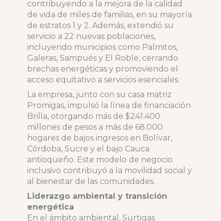
contribuyendo a la mejora de la calidad
de vida de miles de familias, en su mayoría
de estratos 1 y 2. Además, extendió su
servicio a 22 nuevas poblaciones,
incluyendo municipios como Palmitos,
Galeras, Sampués y El Roble, cerrando
brechas energéticas y promoviendo el
acceso equitativo a servicios esenciales.
La empresa, junto con su casa matriz
Promigas, impulsó la línea de financiación
Brilla, otorgando más de $241.400
millones de pesos a más de 68.000
hogares de bajos ingresos en Bolívar,
Córdoba, Sucre y el bajo Cauca
antioqueño. Este modelo de negocio
inclusivo contribuyó a la movilidad social y
al bienestar de las comunidades.
Liderazgo ambiental y transición
energética
En el ámbito ambiental, Surtigas