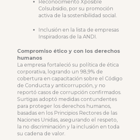
Reconocimiento Xposible
Colsubsidio, por su promoción
activa de la sostenibilidad social.
Inclusión en la lista de empresas
Inspiradoras de la ANDI.
Compromiso ético y con los derechos
humanos
La empresa fortaleció su política de ética
corporativa, logrando un 98,9% de
cobertura en capacitación sobre el Código
de Conducta y anticorrupción, y no
reportó casos de corrupción confirmados.
Surtigas adoptó medidas contundentes
para proteger los derechos humanos,
basadas en los Principios Rectores de las
Naciones Unidas, asegurando el respeto,
la no discriminación y la inclusión en toda
su cadena de valor.