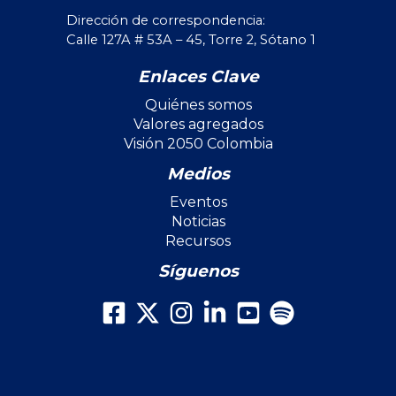
Dirección de correspondencia:
Calle 127A # 53A – 45, Torre 2, Sótano 1
Enlaces Clave
Quiénes somos
Valores agregados
Visión 2050 Colombia
Medios
Eventos
Noticias
Recursos
Síguenos