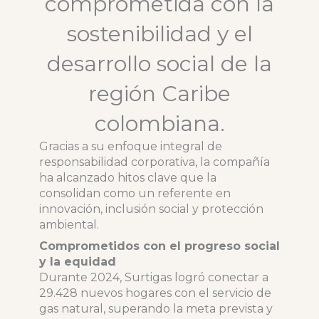
comprometida con la
sostenibilidad y el
desarrollo social de la
región Caribe
colombiana.
Gracias a su enfoque integral de
responsabilidad corporativa, la compañía
ha alcanzado hitos clave que la
consolidan como un referente en
innovación, inclusión social y protección
ambiental.
Comprometidos con el progreso social
y la equidad
Durante 2024, Surtigas logró conectar a
29.428 nuevos hogares con el servicio de
gas natural, superando la meta prevista y