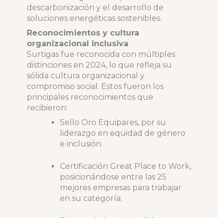
descarbonización y el desarrollo de
soluciones energéticas sostenibles.
Reconocimientos y cultura
organizacional inclusiva
Surtigas fue reconocida con múltiples
distinciones en 2024, lo que refleja su
sólida cultura organizacional y
compromiso social. Estos fueron los
principales reconocimientos que
recibieron:
Sello Oro Equipares, por su
liderazgo en equidad de género
e inclusión.
Certificación Great Place to Work,
posicionándose entre las 25
mejores empresas para trabajar
en su categoría.