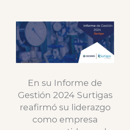
En su Informe de
Gestión 2024 Surtigas
reafirmó su liderazgo
como empresa