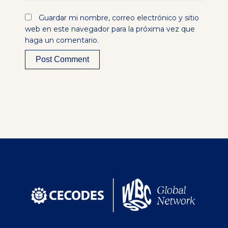
Guardar mi nombre, correo electrónico y sitio
web en este navegador para la próxima vez que
haga un comentario.
Alternative: