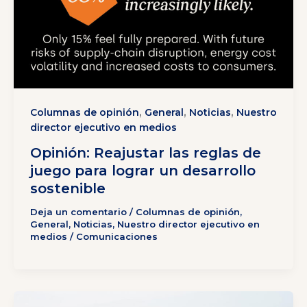
,
,
,
Columnas de opinión
General
Noticias
Nuestro
director ejecutivo en medios
Opinión: Reajustar las reglas de
juego para lograr un desarrollo
sostenible
Deja un comentario
/
Columnas de opinión
,
General
,
Noticias
,
Nuestro director ejecutivo en
medios
/
Comunicaciones