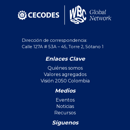
Dirección de correspondencia:
Calle 127A # 53A – 45, Torre 2, Sótano 1
Enlaces Clave
Quiénes somos
Valores agregados
Visión 2050 Colombia
Medios
Eventos
Noticias
Recursos
Síguenos