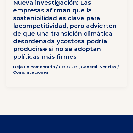
Nueva investigación: Las
empresas afirman que la
sostenibilidad es clave para
lacompetitividad, pero advierten
de que una transición climática
desordenada ycostosa podría
producirse si no se adoptan
políticas más firmes
Deja un comentario
/
CECODES
,
General
,
Noticias
/
Comunicaciones