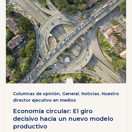
,
,
,
Columnas de opinión
General
Noticias
Nuestro
director ejecutivo en medios
Economía circular: El giro
decisivo hacia un nuevo modelo
productivo