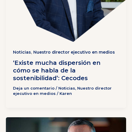
,
Noticias
Nuestro director ejecutivo en medios
‘Existe mucha dispersión en
cómo se habla de la
sostenibilidad’: Cecodes
Deja un comentario
/
Noticias
,
Nuestro director
ejecutivo en medios
/
Karen