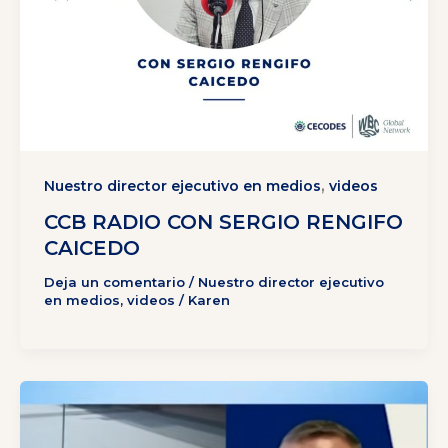
,
Nuestro director ejecutivo en medios
videos
CCB RADIO CON SERGIO RENGIFO
CAICEDO
Deja un comentario
/
Nuestro director ejecutivo
en medios
,
videos
/
Karen