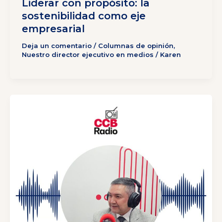
Liderar con propósito: la
sostenibilidad como eje
empresarial
Deja un comentario
/
Columnas de opinión
,
Nuestro director ejecutivo en medios
/
Karen