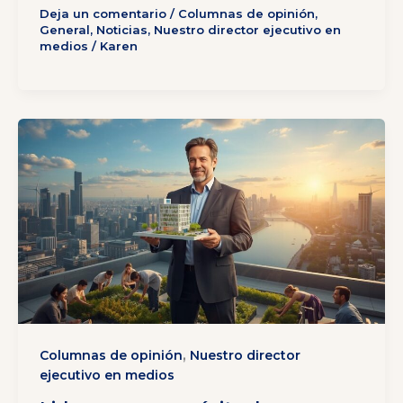
Deja un comentario
/
Columnas de opinión
,
General
,
Noticias
,
Nuestro director ejecutivo en
medios
/
Karen
,
Columnas de opinión
Nuestro director
ejecutivo en medios