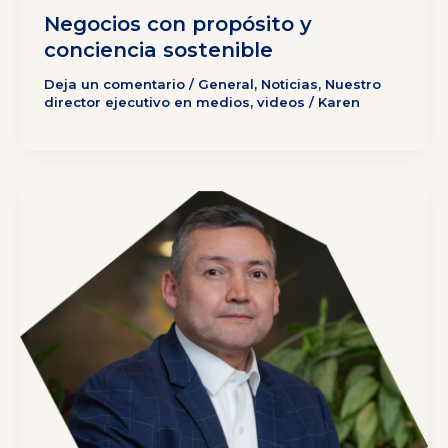
Negocios con propósito y
conciencia sostenible
Deja un comentario
/
General
,
Noticias
,
Nuestro
director ejecutivo en medios
,
videos
/
Karen