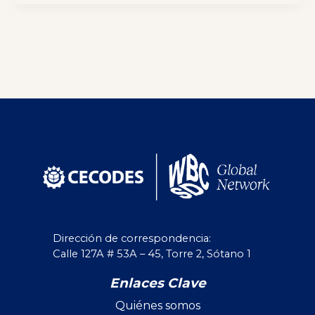
Dirección de correspondencia:
Calle 127A # 53A – 45, Torre 2, Sótano 1
Enlaces Clave
Quiénes somos