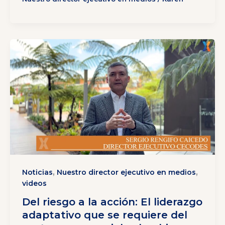
,
,
Noticias
Nuestro director ejecutivo en medios
videos
Del riesgo a la acción: El liderazgo
adaptativo que se requiere del