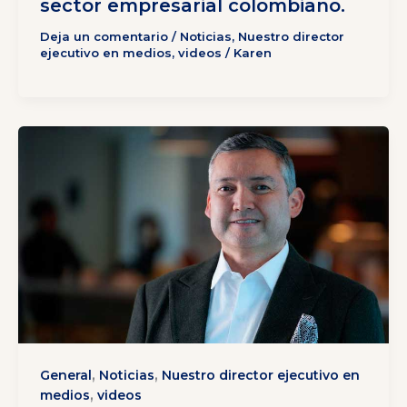
sector empresarial colombiano.
Deja un comentario
/
Noticias
,
Nuestro director
ejecutivo en medios
,
videos
/
Karen
,
,
General
Noticias
Nuestro director ejecutivo en
,
medios
videos