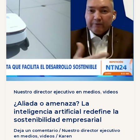
,
Nuestro director ejecutivo en medios
videos
¿Aliada o amenaza? La
inteligencia artificial redefine la
sostenibilidad empresarial
Deja un comentario
/
Nuestro director ejecutivo
en medios
,
videos
/
Karen