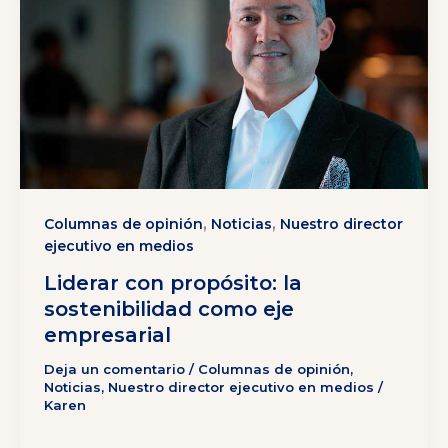
,
,
Columnas de opinión
Noticias
Nuestro director
ejecutivo en medios
Liderar con propósito: la
sostenibilidad como eje
empresarial
Deja un comentario
/
Columnas de opinión
,
Noticias
,
Nuestro director ejecutivo en medios
/
Karen