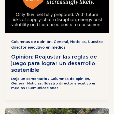
,
,
,
Columnas de opinión
General
Noticias
Nuestro
director ejecutivo en medios
Opinión: Reajustar las reglas de
juego para lograr un desarrollo
sostenible
Deja un comentario
/
Columnas de opinión
,
General
,
Noticias
,
Nuestro director ejecutivo en
medios
/
Comunicaciones