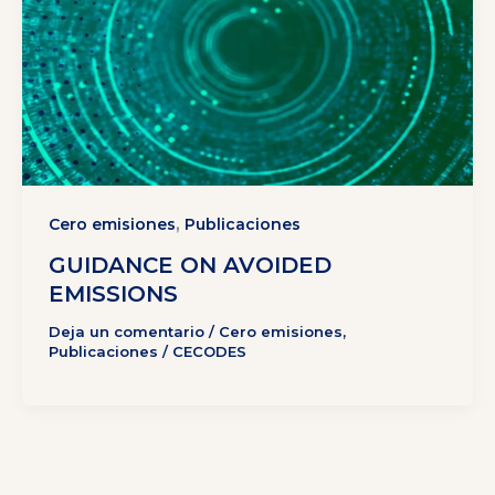
,
Cero emisiones
Publicaciones
GUIDANCE ON AVOIDED
EMISSIONS
Deja un comentario
/
Cero emisiones
,
Publicaciones
/
CECODES