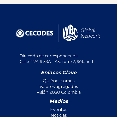
Dirección de correspondencia:
Calle 127A # 53A – 45, Torre 2, Sótano 1
Enlaces Clave
Quiénes somos
Valores agregados
Visión 2050 Colombia
Medios
Eventos
Noticias