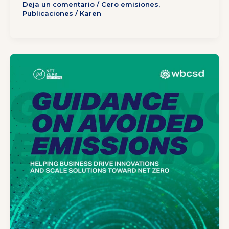
Deja un comentario
/
Cero emisiones
,
Publicaciones
/
Karen