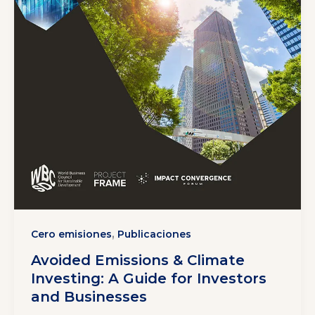
,
Cero emisiones
Publicaciones
Avoided Emissions & Climate
Investing: A Guide for Investors
and Businesses